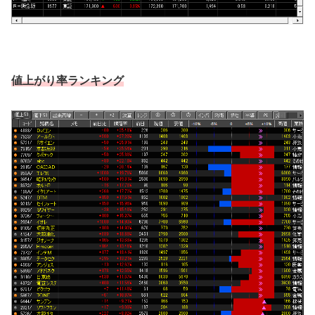
値上がり率ランキング