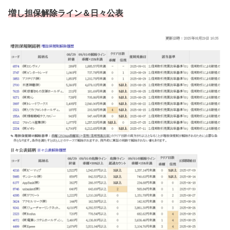
増し担保解除ライン
＆日々公表