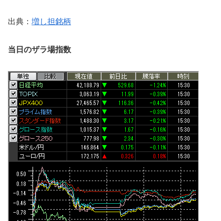
出典：
増し担銘柄
当日のザラ場指数