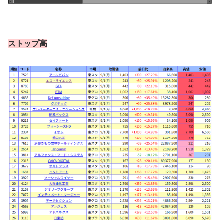
ストップ高