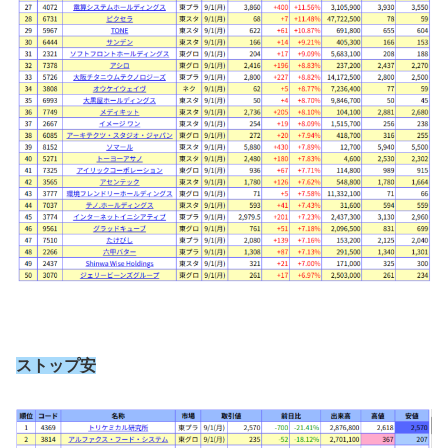
ストップ安