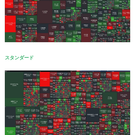
スタンダード