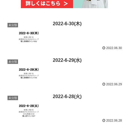
2022-6-30(木)
未分類
2022.06.30
2022-6-29(水)
未分類
2022.06.29
2022-6-28(火)
未分類
2022.06.28