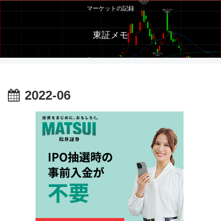
マーケットの記録
東証メモ
2022-06