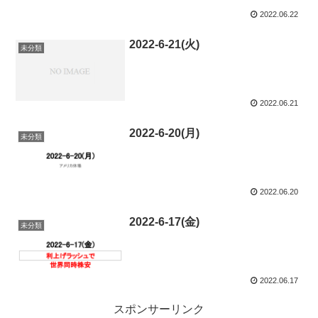
2022.06.22
2022-6-21(火)
未分類
2022.06.21
2022-6-20(月)
未分類
2022.06.20
2022-6-17(金)
未分類
2022.06.17
スポンサーリンク