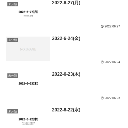
2022-6-27(月)
未分類
2022.06.27
2022-6-24(金)
未分類
2022.06.24
2022-6-23(木)
未分類
2022.06.23
2022-6-22(水)
未分類