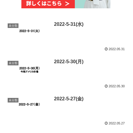
2022-5-31(水)
未分類
2022.05.31
2022-5-30(月)
未分類
2022.05.30
2022-5-27(金)
未分類
2022.05.27