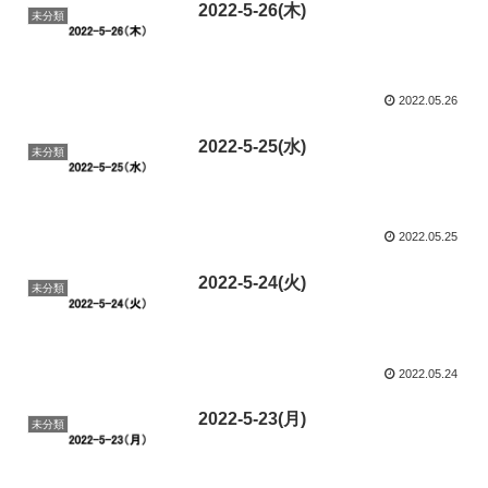
2022-5-26(木)
未分類
2022.05.26
2022-5-25(水)
未分類
2022.05.25
2022-5-24(火)
未分類
2022.05.24
2022-5-23(月)
未分類