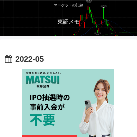
マーケットの記録
東証メモ
2022-05