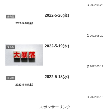
2022.05.23
2022-5-20(金)
未分類
2022.05.20
2022-5-19(木)
未分類
2022.05.19
2022-5-18(水)
未分類
2022.05.18
スポンサーリンク