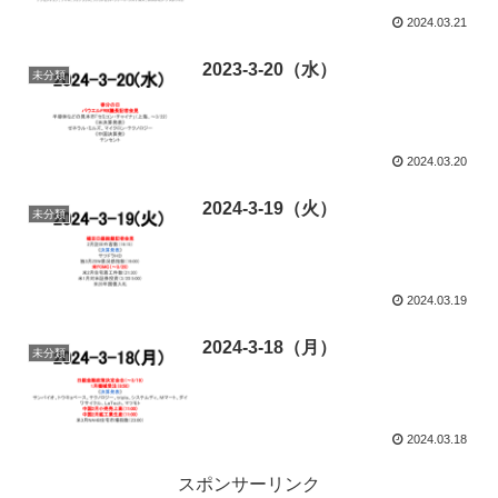
2024.03.21
2023-3-20（水）
未分類
2024.03.20
2024-3-19（火）
未分類
2024.03.19
2024-3-18（月）
未分類
2024.03.18
スポンサーリンク