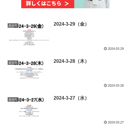
2024-3-29（金）
未分類
2024.03.29
2024-3-28（木）
未分類
2024.03.28
2024-3-27（水）
未分類
2024.03.27