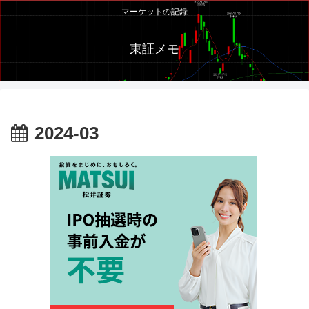
マーケットの記録
東証メモ
2024-03