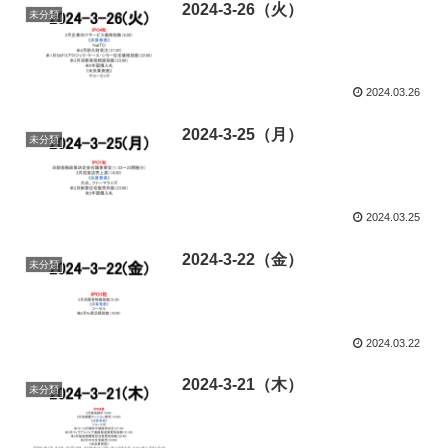
2024-3-26（火）
未分類
2024.03.26
2024-3-25（月）
未分類
2024.03.25
2024-3-22（金）
未分類
2024.03.22
2024-3-21（木）
未分類