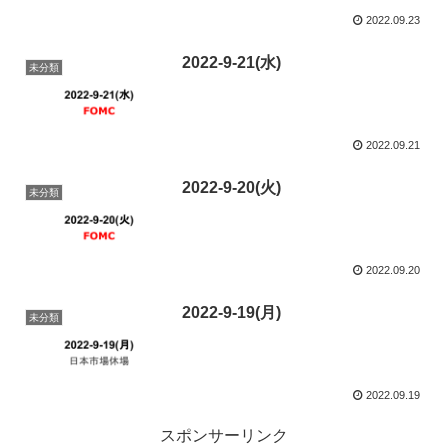
2022.09.23
2022-9-21(水)
未分類
2022.09.21
2022-9-20(火)
未分類
2022.09.20
2022-9-19(月)
未分類
2022.09.19
スポンサーリンク