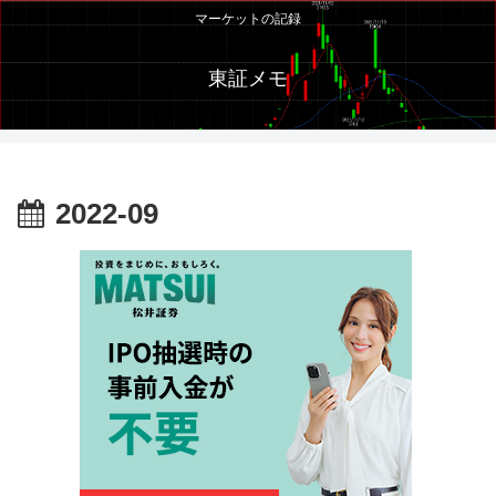
マーケットの記録
東証メモ
2022-09