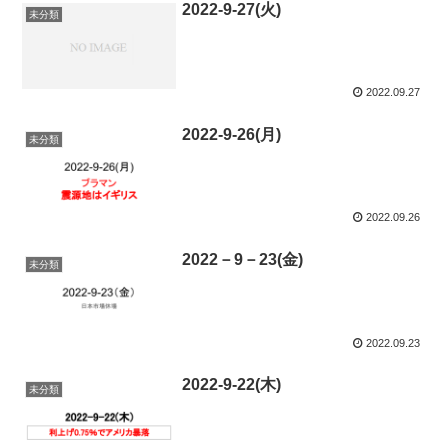
2022-9-27(火)
未分類
2022.09.27
2022-9-26(月)
未分類
2022.09.26
2022－9－23(金)
未分類
2022.09.23
2022-9-22(木)
未分類