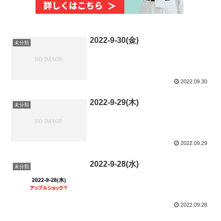
2022-9-30(金)
未分類
2022.09.30
2022-9-29(木)
未分類
2022.09.29
2022-9-28(水)
未分類
2022.09.28