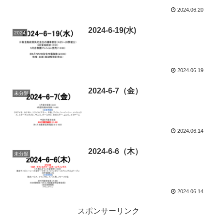
2024.06.20
2024-6-19(水)
2024
2024.06.19
2024-6-7（金）
未分類
2024.06.14
2024-6-6（木）
未分類
2024.06.14
スポンサーリンク