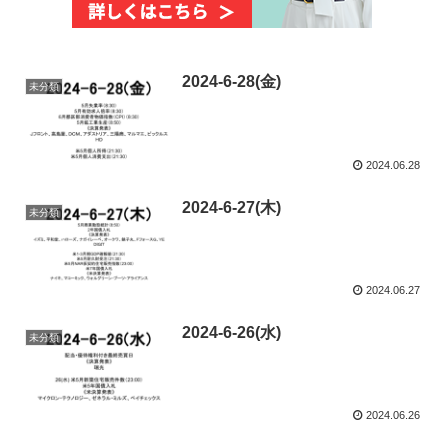
2024-6-28(金)
未分類
2024.06.28
2024-6-27(木)
未分類
2024.06.27
2024-6-26(水)
未分類
2024.06.26