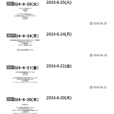
2024-6-25(火)
2024
2024.06.25
2024-6-24(月)
未分類
2024.06.24
2024-6-21(金)
2024
2024.06.21
2024-6-20(木)
2024