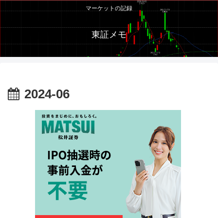
マーケットの記録
東証メモ
2024-06