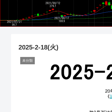
2025-2-18(火)
未分類