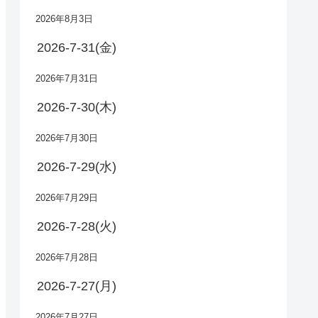
2026年8月3日
2026-7-31(金)
2026年7月31日
2026-7-30(木)
2026年7月30日
2026-7-29(水)
2026年7月29日
2026-7-28(火)
2026年7月28日
2026-7-27(月)
2026年7月27日