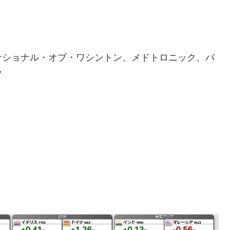
ナショナル・オブ・ワシントン、メドトロニック、バ
ツ