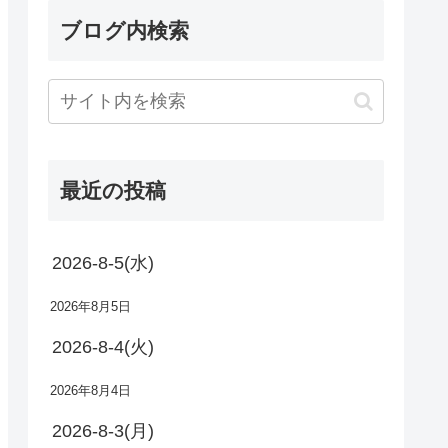
ブログ内検索
最近の投稿
2026-8-5(水)
2026年8月5日
2026-8-4(火)
2026年8月4日
2026-8-3(月)