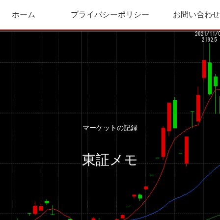
ホーム
プライバシーポリシー
お問い合わせ
マーケットの記録
東証メモ