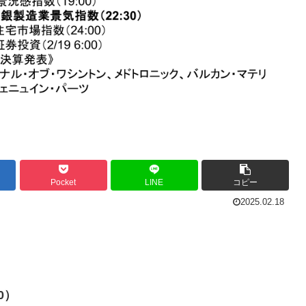
Pocket
LINE
コピー
2025.02.18
0）