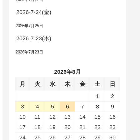
2026-7-24(金)
2026年7月25日
2026-7-23(木)
2026年7月23日
2026年8月
月
火
水
木
金
土
日
1
2
3
4
5
6
7
8
9
10
11
12
13
14
15
16
17
18
19
20
21
22
23
24
25
26
27
28
29
30