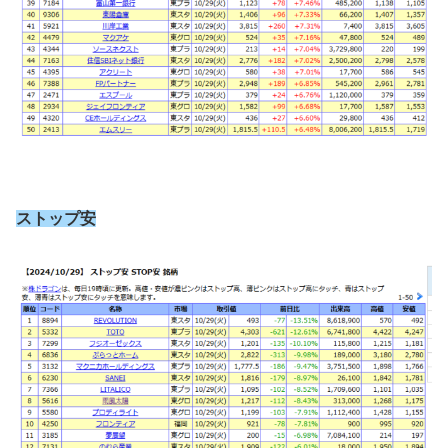
ストップ安