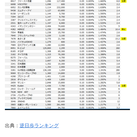
出典：
逆日歩ランキング