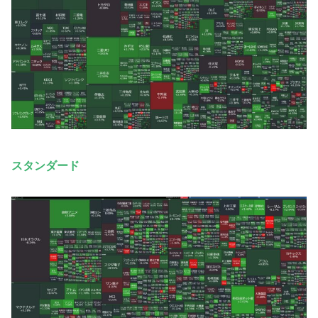
スタンダード