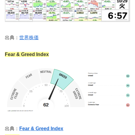
出典：
世界株価
Fear & Greed Index
出典：
Fear & Greed Index