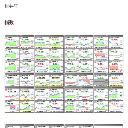
松井証
指数