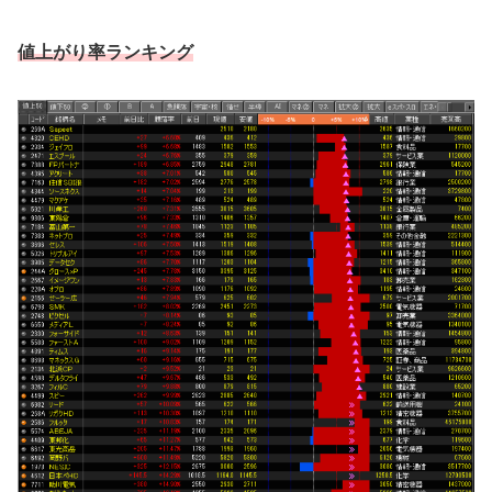
値上がり率ランキング