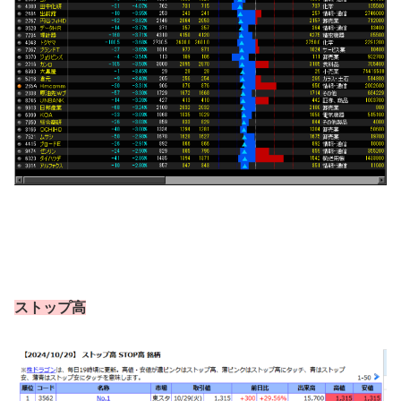
ストップ高