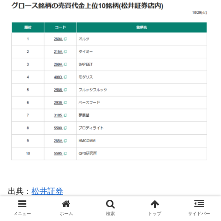
出典：
松井証券
メニュー
ホーム
検索
トップ
サイドバー