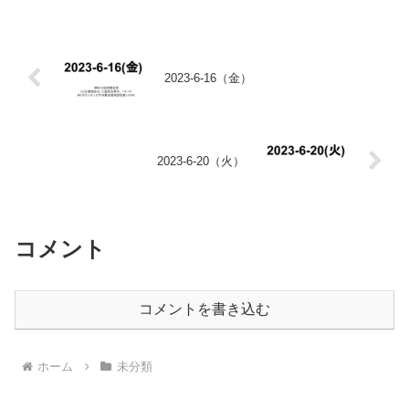
2023-6-16（金）
2023-6-20（火）
コメント
コメントを書き込む
ホーム
未分類