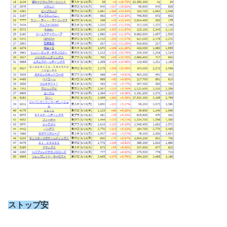
ストップ安