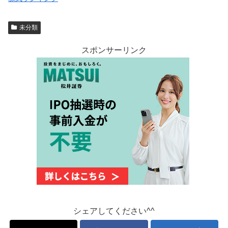
未分類
スポンサーリンク
シェアしてください^^