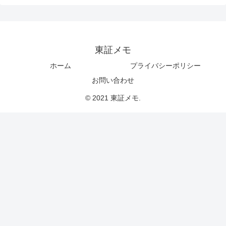
東証メモ
ホーム
プライバシーポリシー
お問い合わせ
© 2021 東証メモ.