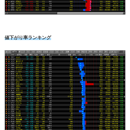
値下がり率ランキング