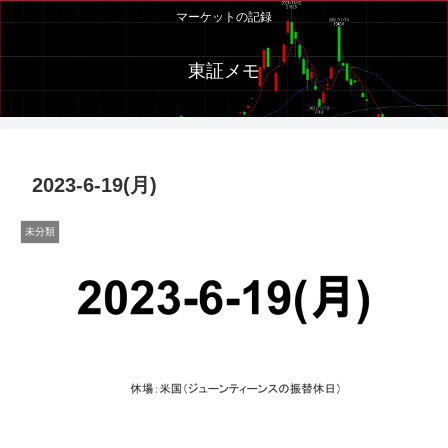
マーケットの記録
東証メモ
2023-6-19(月)
未分類