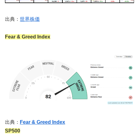
出典：
世界株価
Fear & Greed Index
出典：
Fear & Greed Index
SP500