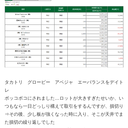
タカトリ グロービー アベジャ エーバランスをデイト
レ
ボッコボコにされました…ロットが大きすぎたせいか、い
つもなら一日どっしり構えて取引をするんですが、損切り
⇒その後、少し板が強くなった時に入り、そこが天井でま
た損切の繰り返しでした