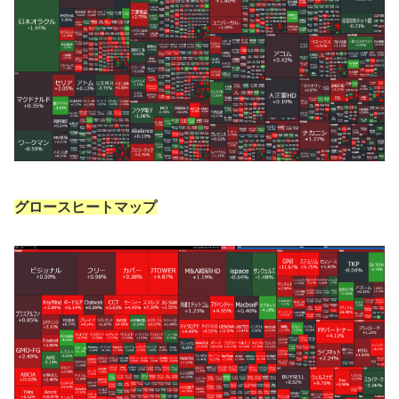
グロースヒートマップ