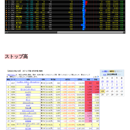
ストップ高