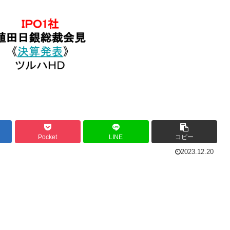
Pocket
LINE
コピー
2023.12.20