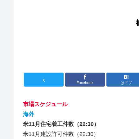
X
Facebook
はてブ
市場スケジュール
海外
米11月住宅着工件数（22:30）
米11月建設許可件数（22:30）