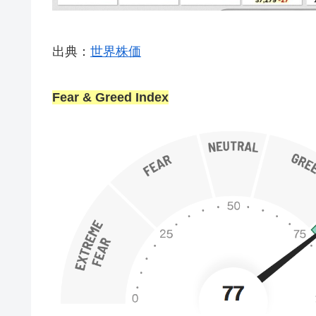
出典：
世界株価
Fear & Greed Index