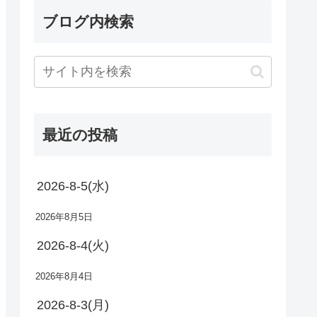
ブログ内検索
最近の投稿
2026-8-5(水)
2026年8月5日
2026-8-4(火)
2026年8月4日
2026-8-3(月)