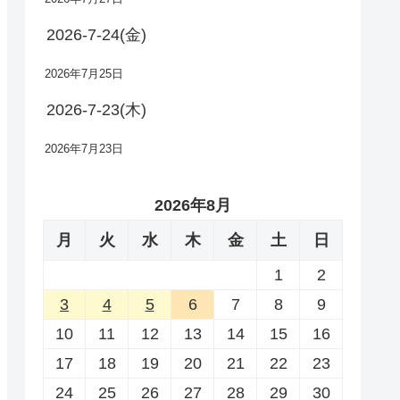
2026-7-24(金)
2026年7月25日
2026-7-23(木)
2026年7月23日
2026年8月
月
火
水
木
金
土
日
1
2
3
4
5
6
7
8
9
10
11
12
13
14
15
16
17
18
19
20
21
22
23
24
25
26
27
28
29
30