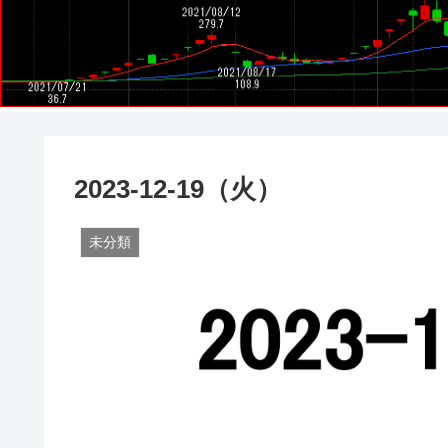
2023-12-19（火）
未分類