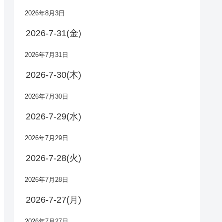
2026年8月3日
2026-7-31(金)
2026年7月31日
2026-7-30(木)
2026年7月30日
2026-7-29(水)
2026年7月29日
2026-7-28(火)
2026年7月28日
2026-7-27(月)
2026年7月27日