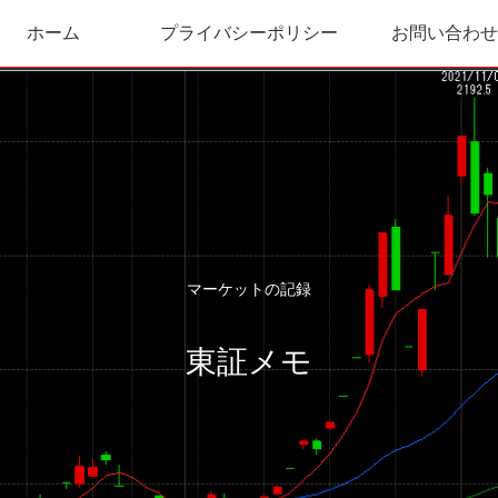
ホーム
プライバシーポリシー
お問い合わせ
マーケットの記録
東証メモ