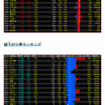
値下がり率ランキング