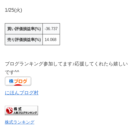
1/25(火)
買い評価損益率(%)
-36.737
売り評価損益率(%)
14.068
ブログランキング参加してます♪応援してくれたら嬉しい
です^^
にほんブログ村
株式ランキング