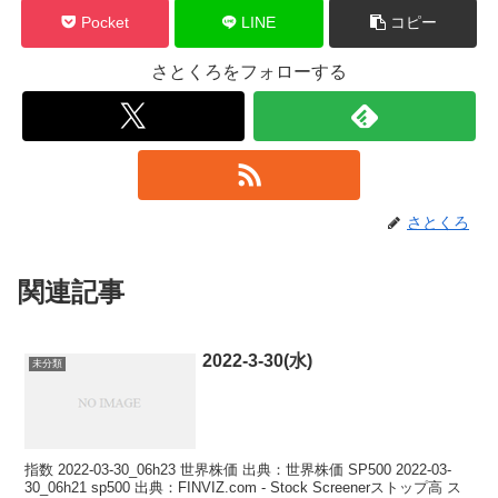
Pocket
LINE
コピー
さとくろをフォローする
さとくろ
関連記事
2022-3-30(水)
未分類
指数 2022-03-30_06h23 世界株価 出典：世界株価 SP500 2022-03-
30_06h21 sp500 出典：FINVIZ.com - Stock Screenerストップ高 ス