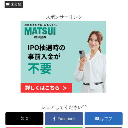
未分類
スポンサーリンク
シェアしてください^^
X
Facebook
はてブ