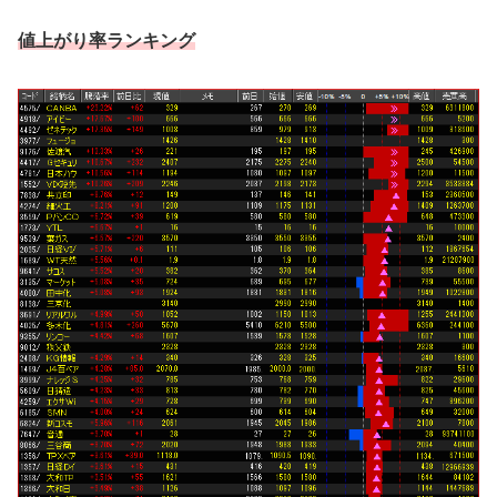
値上がり率ランキング