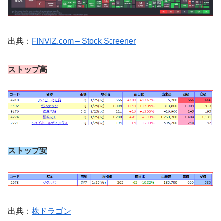
出典：
FINVIZ.com – Stock Screener
ストップ高
ストップ安
出典：
株ドラゴン