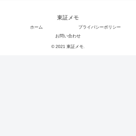
東証メモ
ホーム
プライバシーポリシー
お問い合わせ
© 2021 東証メモ.