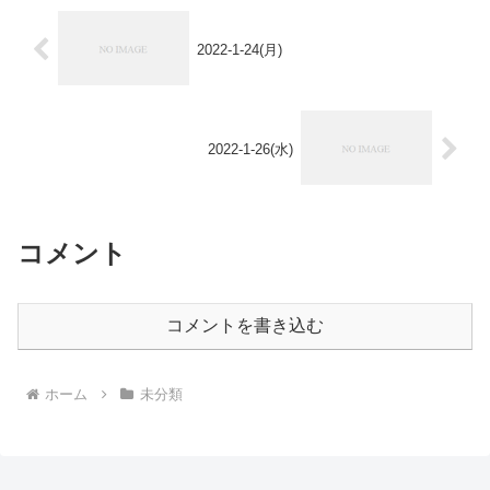
2022-1-24(月)
2022-1-26(水)
コメント
コメントを書き込む
ホーム
未分類