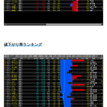
値下がり率ランキング