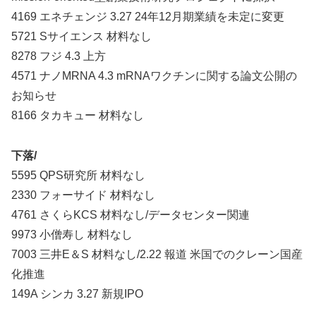
4169 エネチェンジ 3.27 24年12月期業績を未定に変更
5721 Sサイエンス 材料なし
8278 フジ 4.3 上方
4571 ナノMRNA 4.3 mRNAワクチンに関する論文公開の
お知らせ
8166 タカキュー 材料なし
下落/
5595 QPS研究所 材料なし
2330 フォーサイド 材料なし
4761 さくらKCS 材料なし/データセンター関連
9973 小僧寿し 材料なし
7003 三井E＆S 材料なし/2.22 報道 米国でのクレーン国産
化推進
149A シンカ 3.27 新規IPO