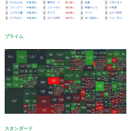
プライム
スタンダード