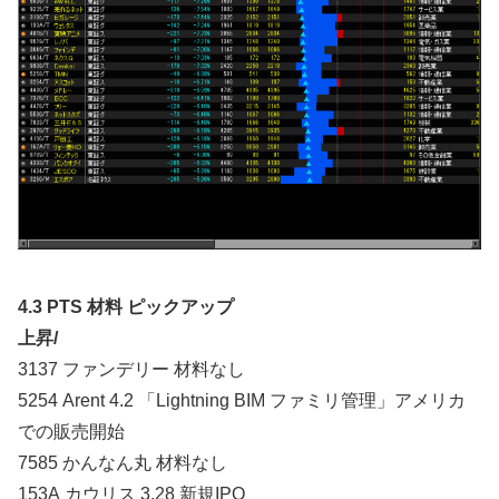
4.3 PTS 材料 ピックアップ
上昇/
3137 ファンデリー 材料なし
5254 Arent 4.2 「Lightning BIM ファミリ管理」アメリカ
での販売開始
7585 かんなん丸 材料なし
153A カウリス 3.28 新規IPO