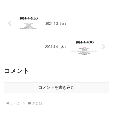
2024-4-2（火）
2024-4-4（木）
コメント
コメントを書き込む
ホーム
未分類