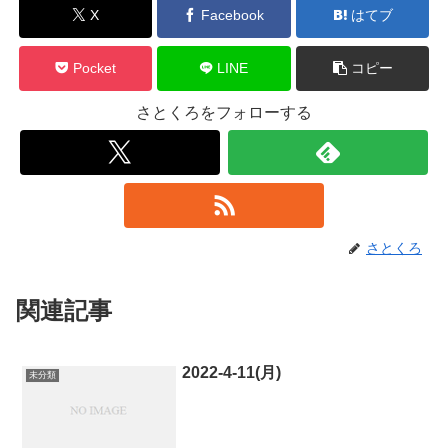
X
Facebook
はてブ
Pocket
LINE
コピー
さとくろをフォローする
さとくろ
関連記事
2022-4-11(月)
未分類