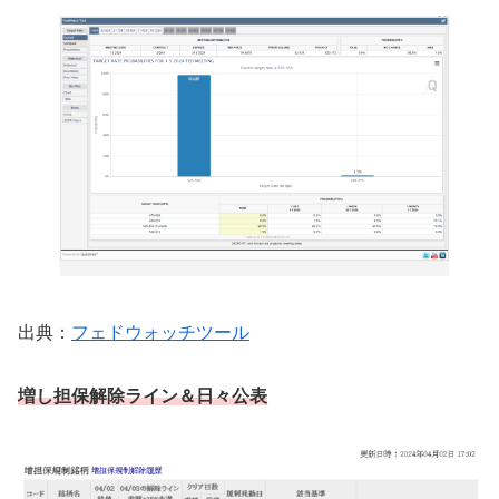
出典：
フェドウォッチツール
増し担保解除ライン
＆日々公表