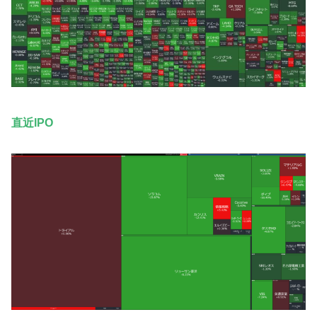
直近IPO