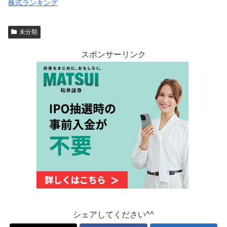
株式ランキング
未分類
スポンサーリンク
シェアしてください^^