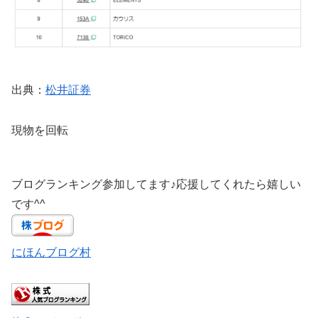
出典：
松井証券
現物を回転
ブログランキング参加してます♪応援してくれたら嬉しい
です^^
にほんブログ村