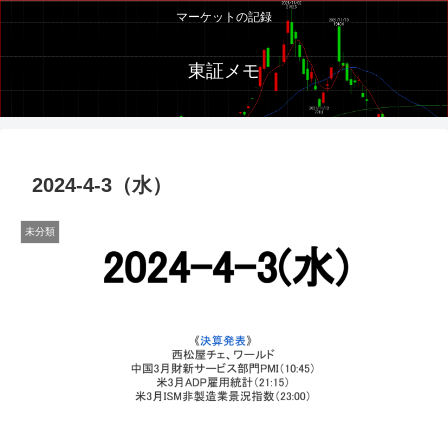
マーケットの記録
東証メモ
2024-4-3（水）
未分類