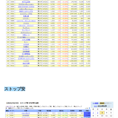
ストップ安