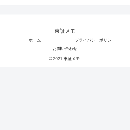
東証メモ
ホーム
プライバシーポリシー
お問い合わせ
© 2021 東証メモ.