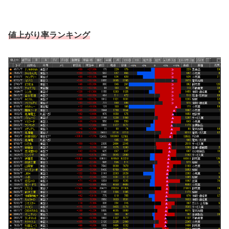
値上がり率ランキング