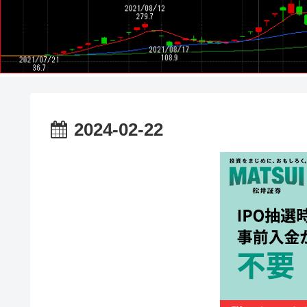
2024-02-22