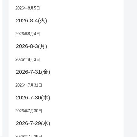
2026年8月5日
2026-8-4(火)
2026年8月4日
2026-8-3(月)
2026年8月3日
2026-7-31(金)
2026年7月31日
2026-7-30(木)
2026年7月30日
2026-7-29(水)
2026年7月29日