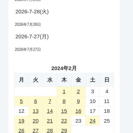
2026-7-28(火)
2026年7月28日
2026-7-27(月)
2026年7月27日
2024年2月
月
火
水
木
金
土
日
1
2
3
4
5
6
7
8
9
10
11
12
13
14
15
16
17
18
19
20
21
22
23
24
25
26
27
28
29