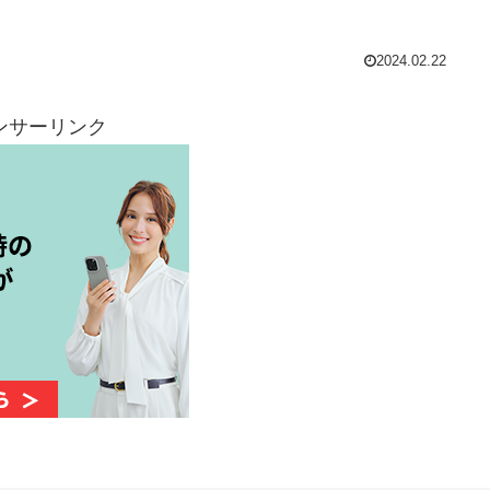
2024.02.22
ンサーリンク