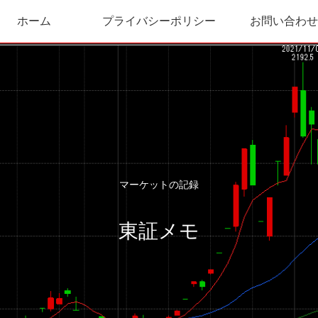
ホーム
プライバシーポリシー
お問い合わせ
マーケットの記録
東証メモ