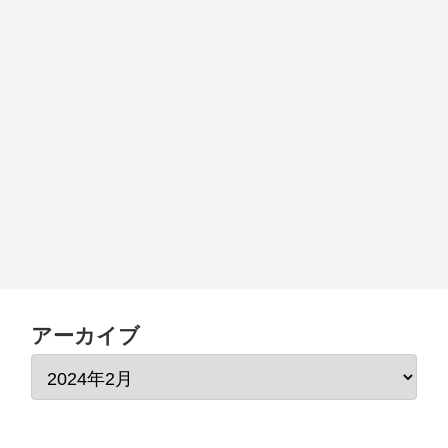
アーカイブ