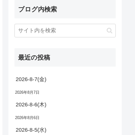
ブログ内検索
最近の投稿
2026-8-7(金)
2026年8月7日
2026-8-6(木)
2026年8月6日
2026-8-5(水)