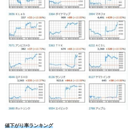
値下がり率ランキング