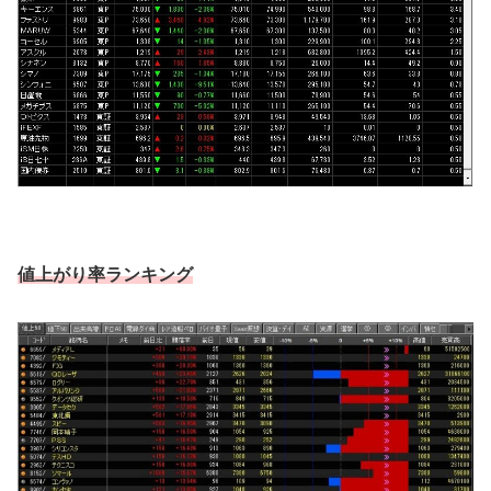
値上がり率ランキング