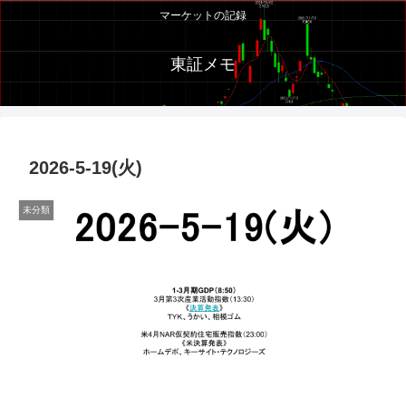
マーケットの記録
東証メモ
2026-5-19(火)
未分類