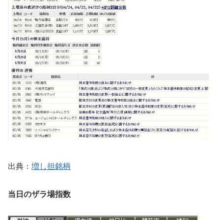
出典：
増し担銘柄
当日のザラ場指数