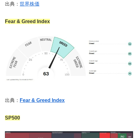
出典：
世界株価
Fear & Greed Index
出典：
Fear & Greed Index
SP500