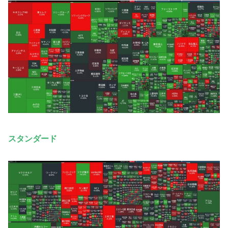
スタンダード