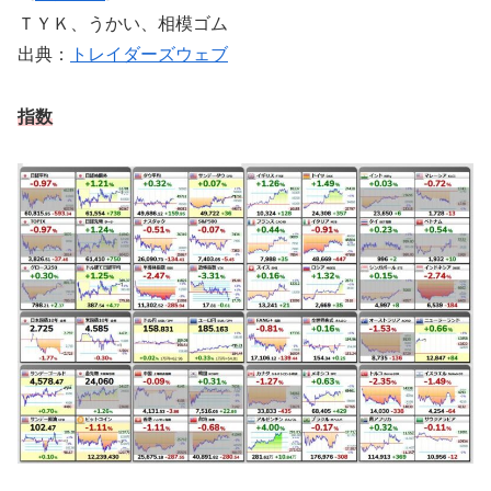
ＴＹＫ、うかい、相模ゴム
出典：
トレイダーズウェブ
指数