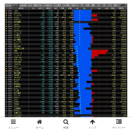
メニュー
ホーム
検索
トップ
サイドバー