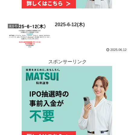
2025-6-12(木)
未分類
2025.06.12
スポンサーリンク