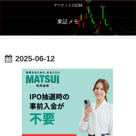
マーケットの記録
東証メモ
2025-06-12