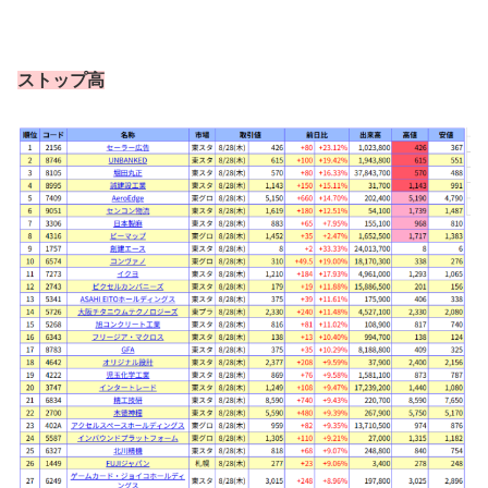
ストップ高