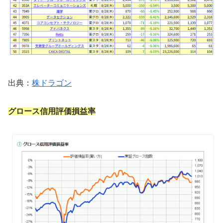
出典：
株ドラゴン
グロース信用評価損益率