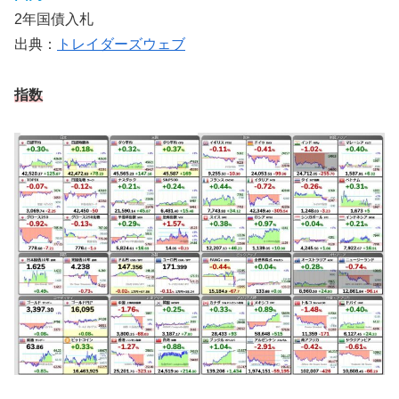
2年国債入札
出典：
トレイダーズウェブ
指数