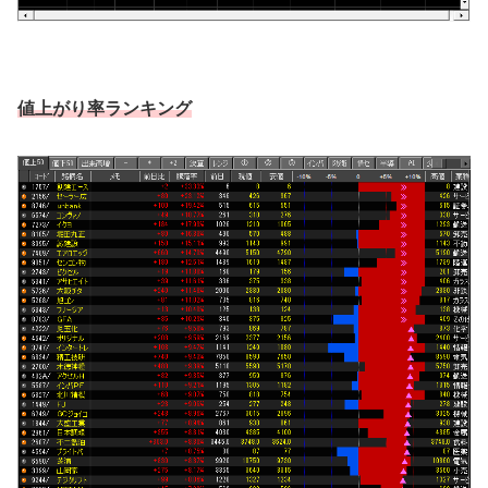
値上がり率ランキング