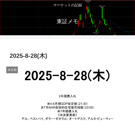
マーケットの記録
東証メモ
2025-8-28(木)
未分類