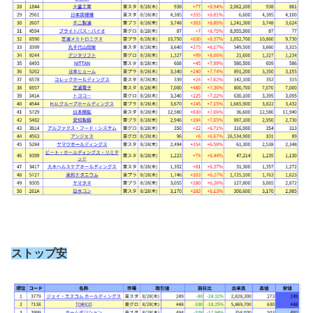
ストップ安