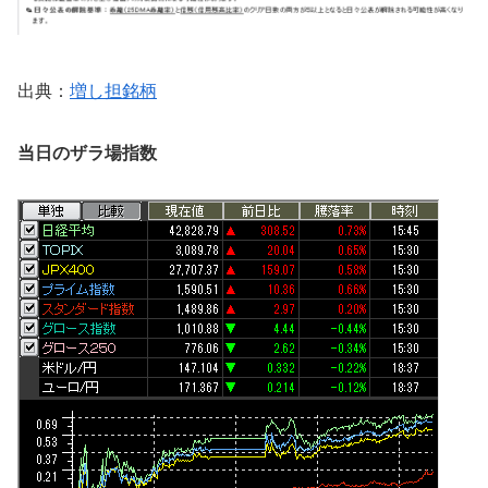
出典：
増し担銘柄
当日のザラ場指数