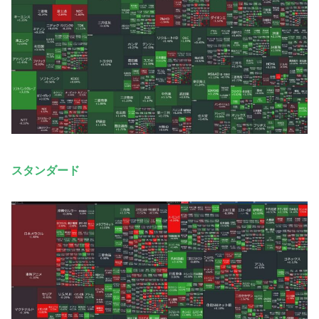
スタンダード