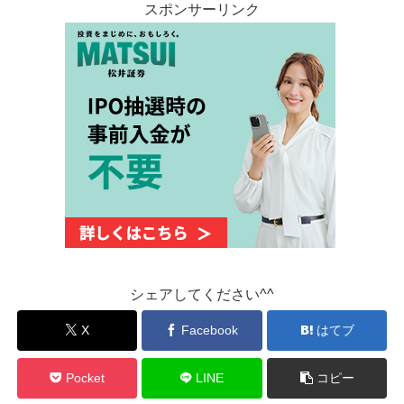
スポンサーリンク
シェアしてください^^
X
Facebook
はてブ
Pocket
LINE
コピー