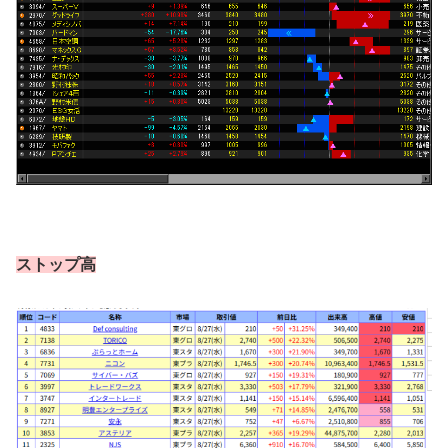
ストップ高