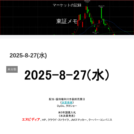
マーケットの記録
東証メモ
2025-8-27(水)
未分類