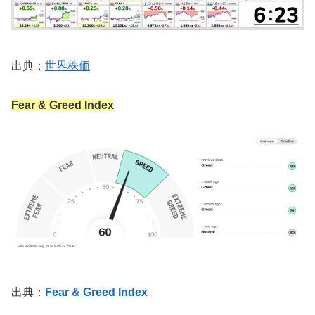
出典：
世界株価
Fear & Greed Index
出典：
Fear & Greed Index