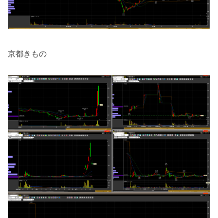
京都きもの