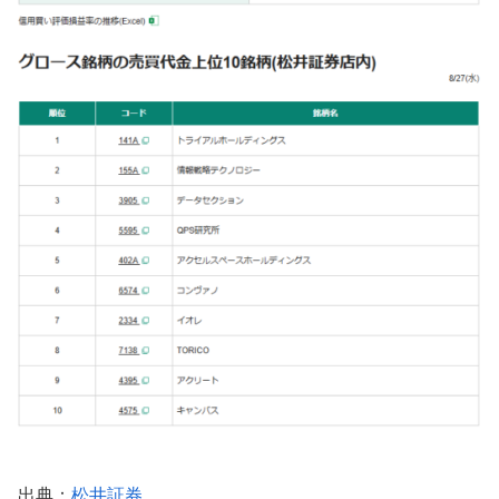
出典：
松井証券