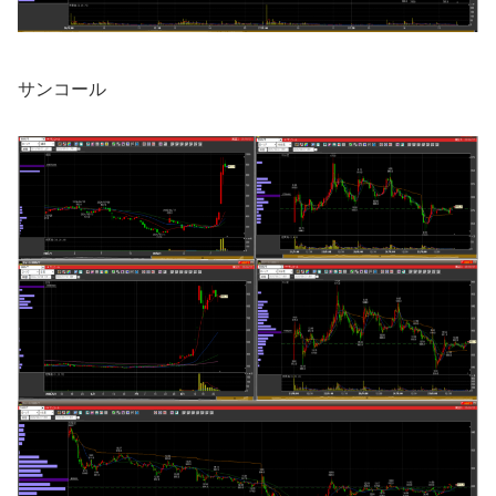
サンコール