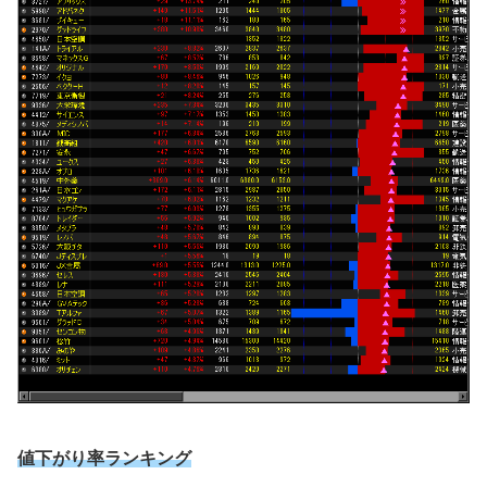
値下がり率ランキング