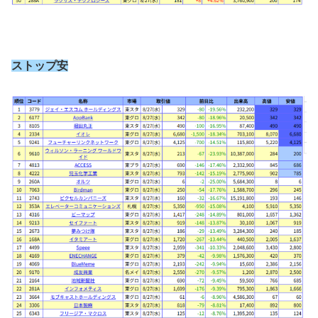
ストップ安