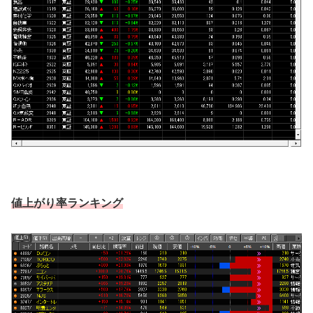
値上がり率ランキング