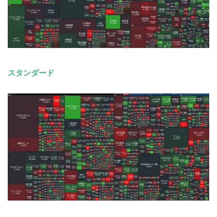
スタンダード