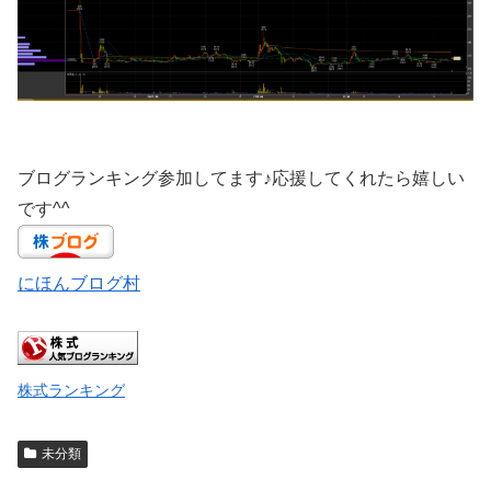
ブログランキング参加してます♪応援してくれたら嬉しい
です^^
にほんブログ村
株式ランキング
未分類