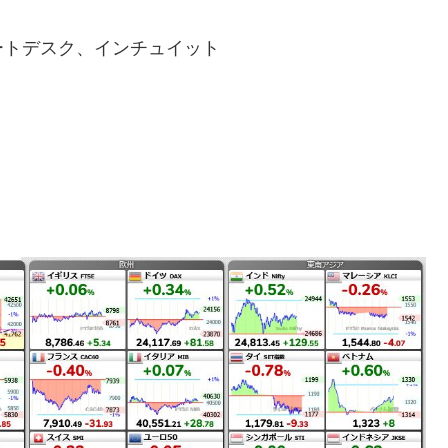
ートデスク、インチュイット