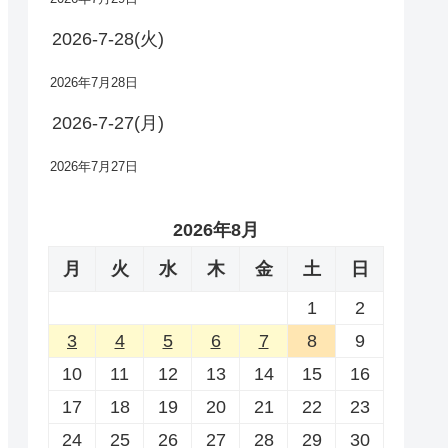
2026-7-28(火)
2026年7月28日
2026-7-27(月)
2026年7月27日
2026年8月
月
火
水
木
金
土
日
1
2
3
4
5
6
7
8
9
10
11
12
13
14
15
16
17
18
19
20
21
22
23
24
25
26
27
28
29
30