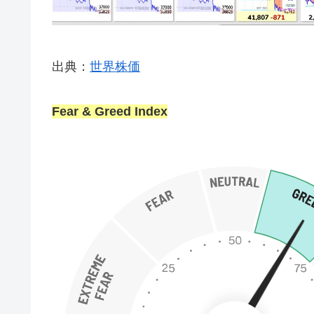
出典：
世界株価
Fear & Greed Index