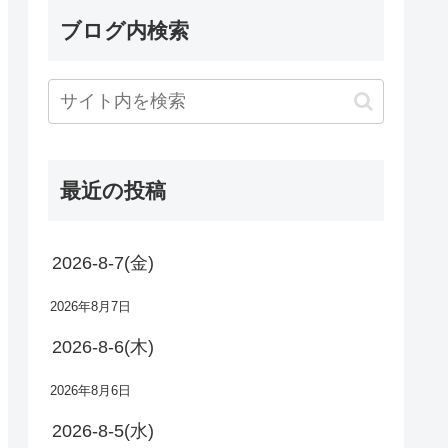
ブログ内検索
最近の投稿
2026-8-7(金)
2026年8月7日
2026-8-6(木)
2026年8月6日
2026-8-5(水)