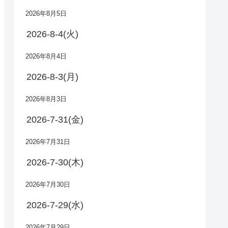
2026年8月5日
2026-8-4(火)
2026年8月4日
2026-8-3(月)
2026年8月3日
2026-7-31(金)
2026年7月31日
2026-7-30(木)
2026年7月30日
2026-7-29(水)
2026年7月29日