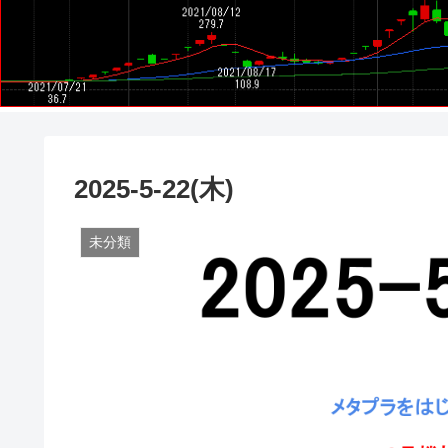
2025-5-22(木)
未分類