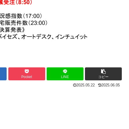
Pocket
LINE
コピー
2025.05.22
2025.06.05