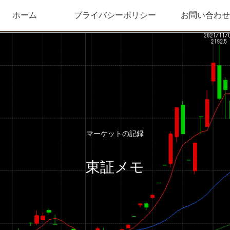
ホーム
プライバシーポリシー
お問い合わせ
マーケットの記録
東証メモ