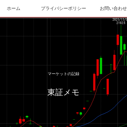
ホーム
プライバシーポリシー
お問い合わせ
マーケットの記録
東証メモ