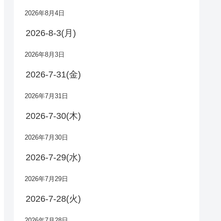
2026年8月4日
2026-8-3(月)
2026年8月3日
2026-7-31(金)
2026年7月31日
2026-7-30(木)
2026年7月30日
2026-7-29(水)
2026年7月29日
2026-7-28(火)
2026年7月28日