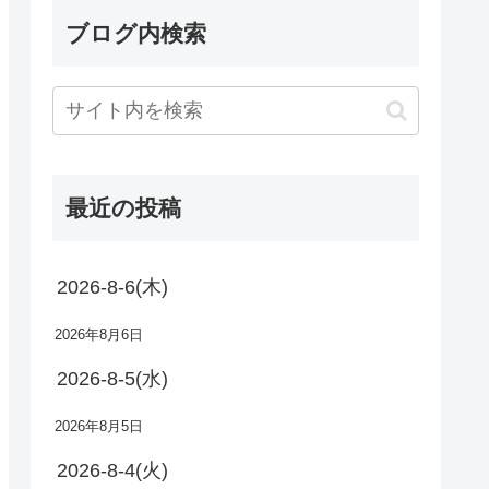
ブログ内検索
最近の投稿
2026-8-6(木)
2026年8月6日
2026-8-5(水)
2026年8月5日
2026-8-4(火)