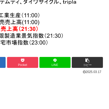
Pocket
LINE
コピー
2025.03.17