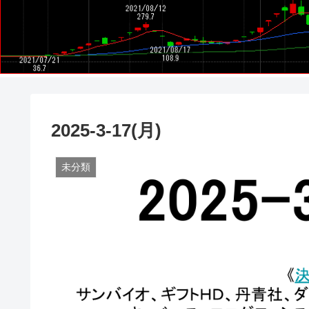
2025-3-17(月)
未分類