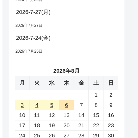
2026-7-27(月)
2026年7月27日
2026-7-24(金)
2026年7月25日
2026年8月
月
火
水
木
金
土
日
1
2
3
4
5
6
7
8
9
10
11
12
13
14
15
16
17
18
19
20
21
22
23
24
25
26
27
28
29
30