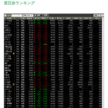
逆日歩ランキング