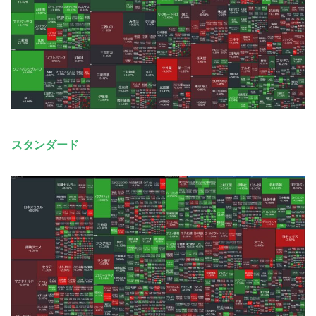
スタンダード