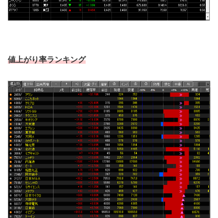
値上がり率ランキング