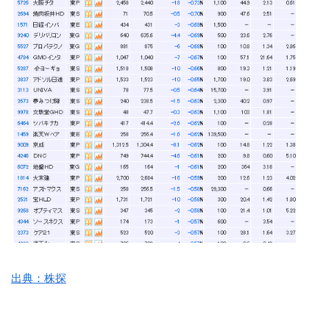
出典：株探