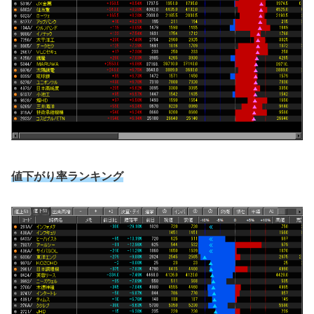
値下がり率ランキング