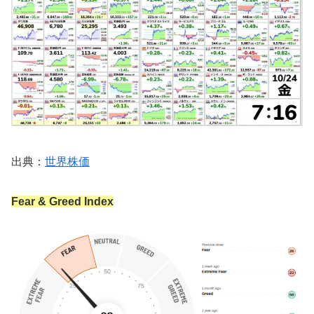
出典：
世界株価
Fear & Greed Index