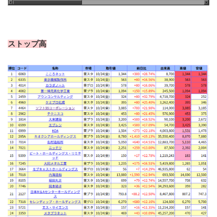
ストップ高