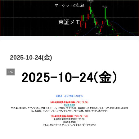
マーケットの記録
東証メモ
2025-10-24(金)
IPO