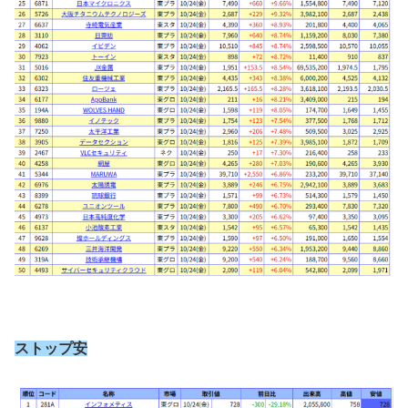
ストップ安