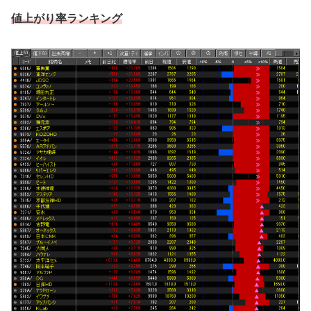
値上がり率ランキング