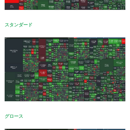
スタンダード
グロース