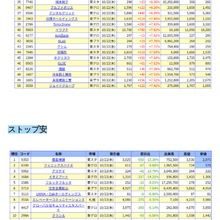
ストップ安