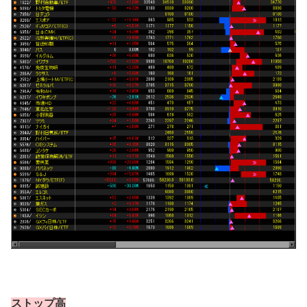
ストップ高