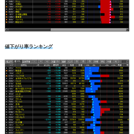
値下がり率ランキング