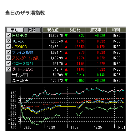
当日のザラ場指数