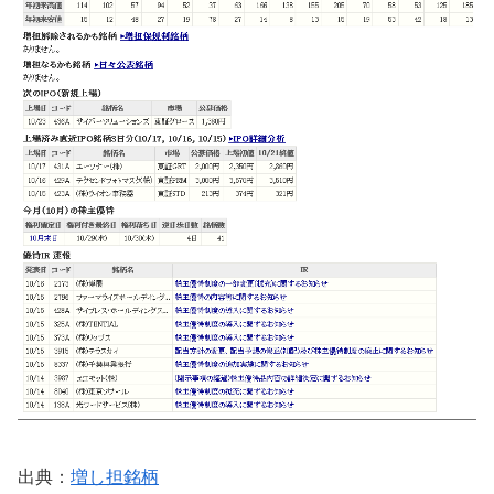
出典：
増し担銘柄