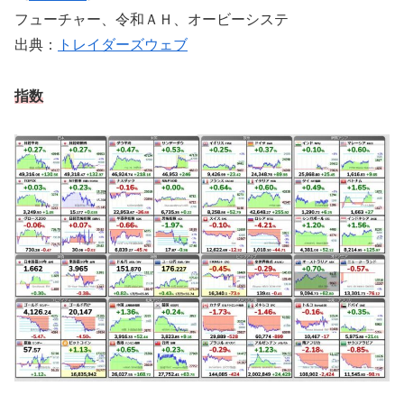
フューチャー、令和ＡＨ、オービーシステ
出典：
トレイダーズウェブ
指数