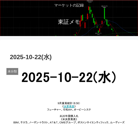
マーケットの記録
東証メモ
2025-10-22(水)
未分類