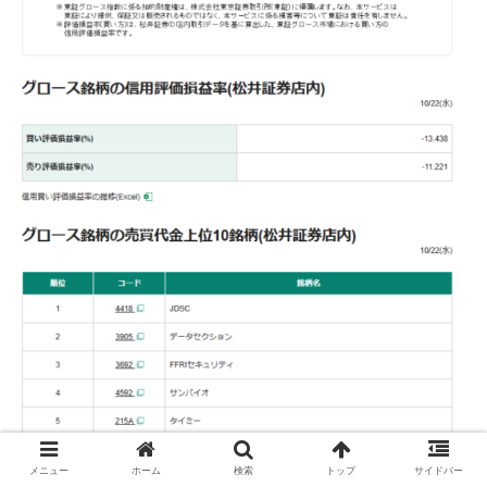
メニュー
ホーム
検索
トップ
サイドバー