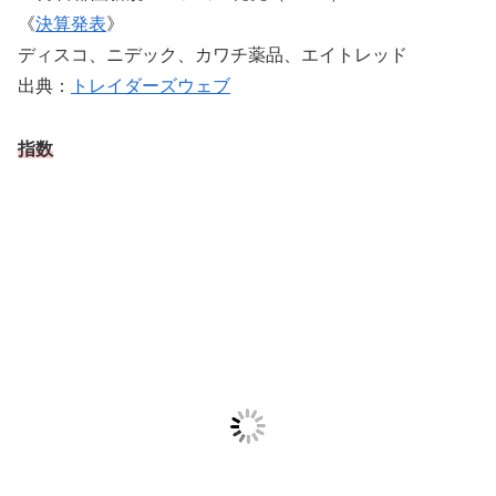
《
決算発表
》
ディスコ、ニデック、カワチ薬品、エイトレッド
出典：
トレイダーズウェブ
指数