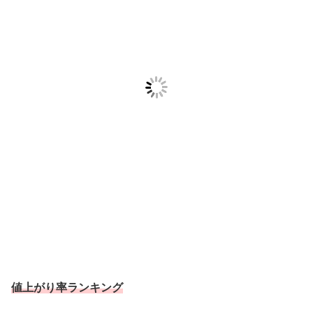
値上がり率ランキング