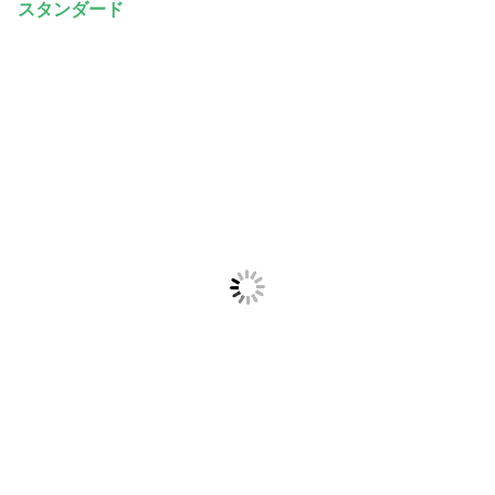
スタンダード