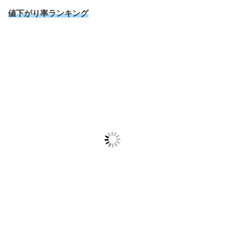
値下がり率ランキング