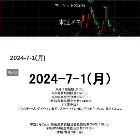
マーケットの記録
東証メモ
2024-7-1(月)
未分類