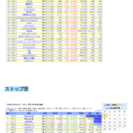
ストップ安