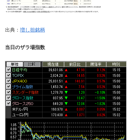
出典：
増し担銘柄
当日のザラ場指数