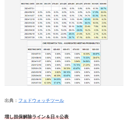
出典：
フェドウォッチツール
増し担保解除ライン
＆日々公表