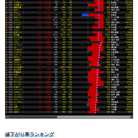
値下がり率ランキング