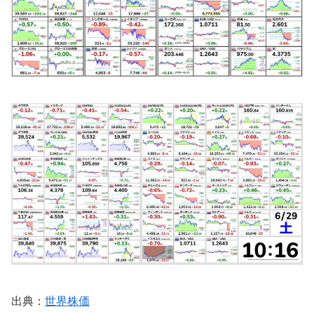
出典：
世界株価