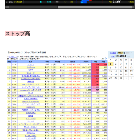
ストップ高