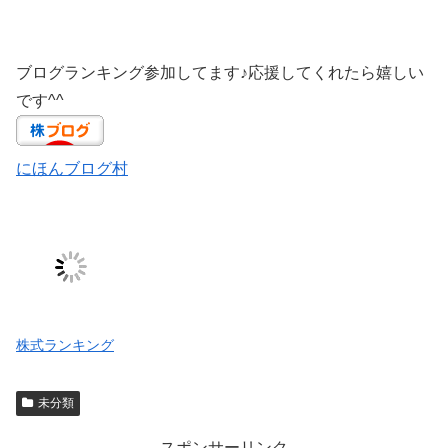
ブログランキング参加してます♪応援してくれたら嬉しい
です^^
にほんブログ村
株式ランキング
未分類
スポンサーリンク