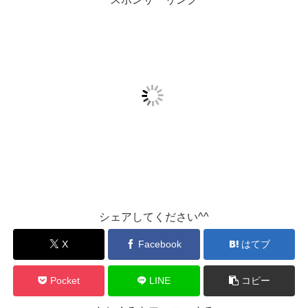
シェアしてください^^
X
Facebook
はてブ
Pocket
LINE
コピー