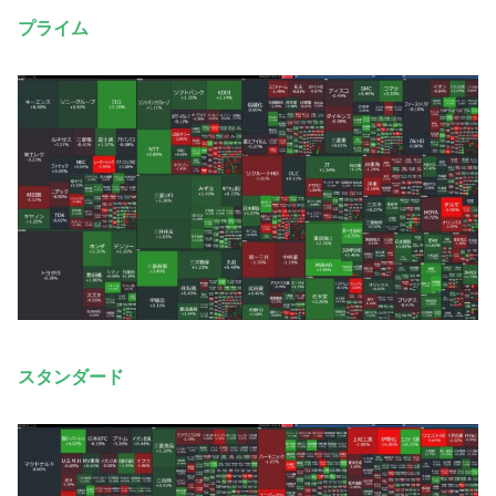
プライム
スタンダード