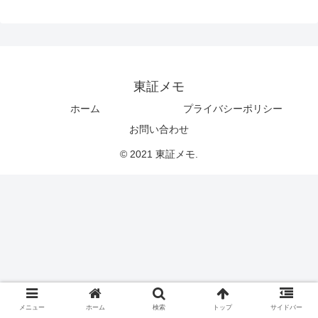
東証メモ
ホーム
プライバシーポリシー
お問い合わせ
© 2021 東証メモ.
メニュー
ホーム
検索
トップ
サイドバー