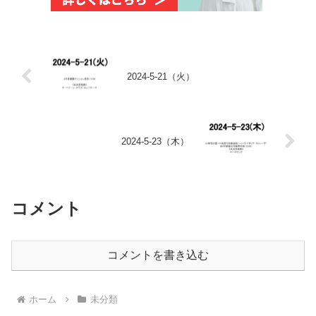
2024-5-21（火）
2024-5-23（木）
コメント
コメントを書き込む
ホーム
未分類