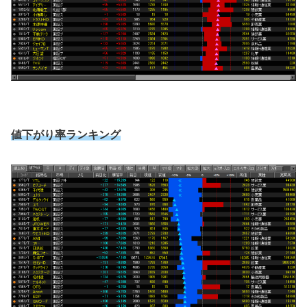
値下がり率ランキング