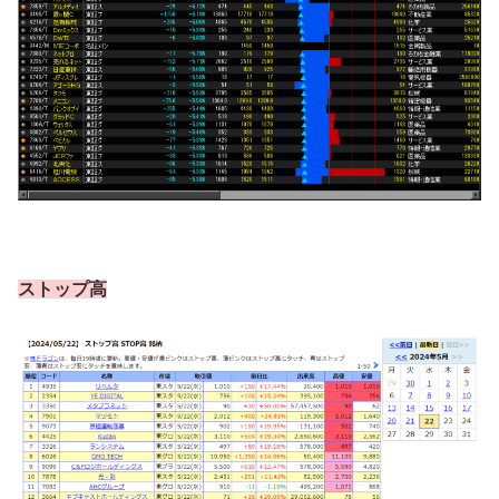
ストップ高