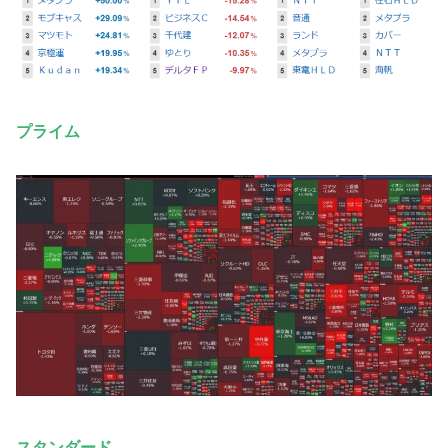
プライム
スタンダード