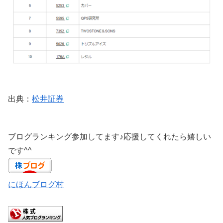
出典：
松井証券
ブログランキング参加してます♪応援してくれたら嬉しい
です^^
にほんブログ村