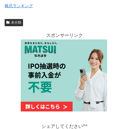
株式ランキング
未分類
スポンサーリンク
シェアしてください^^