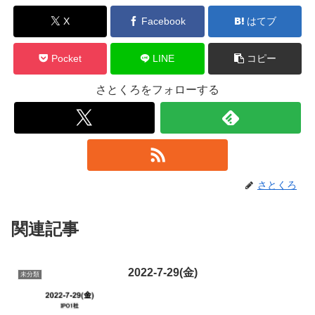
X
Facebook
はてブ
Pocket
LINE
コピー
さとくろをフォローする
さとくろ
関連記事
2022-7-29(金)
未分類