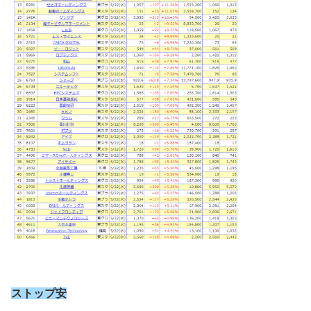
ストップ安