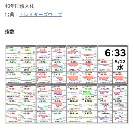
40年国債入札
出典：
トレイダーズウェブ
指数