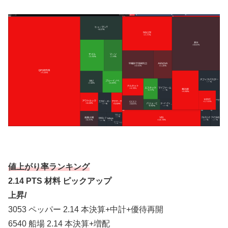
値上がり率ランキング
2.14 PTS 材料 ピックアップ
上昇/
3053 ペッパー 2.14 本決算+中計+優待再開
6540 船場 2.14 本決算+増配