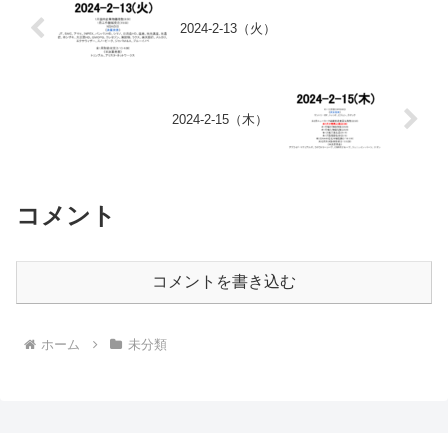
2024-2-13（火）
2024-2-15（木）
コメント
コメントを書き込む
ホーム
未分類