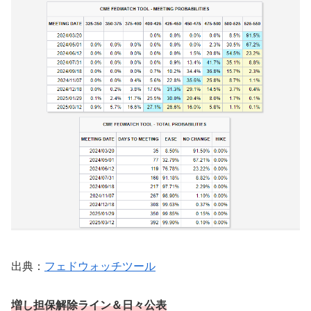
出典：
フェドウォッチツール
増し担保解除ライン
＆日々公表