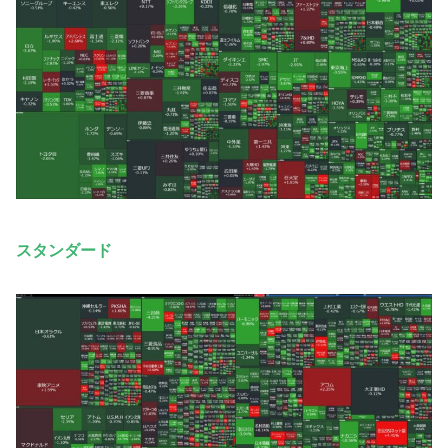
スタンダード