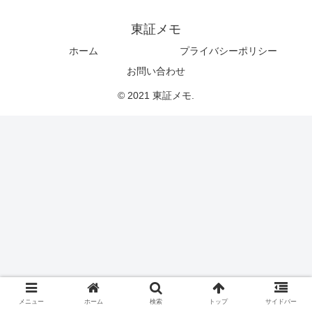
東証メモ
ホーム
プライバシーポリシー
お問い合わせ
© 2021 東証メモ.
メニュー
ホーム
検索
トップ
サイドバー