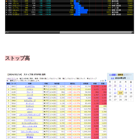
ストップ高