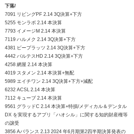
下落/
7091 リビングPF 2.14 3Q決算+下方
5255 モンラボ 2.14 本決算
7793 イメージM 2.14 本決算
7119 ハルメク 2.14 3Q決算+下方
4381 ビープラッツ 2.14 3Q決算+下方
4442 バルテスHD 2.14 3Q決算+下方
4258 網屋 2.14 本決算
4019 スタメン 2.14 本決算+無配
5989 エイチワン 2.14 3Q決算+下方+減配
6232 ACSL 2.14 本決算
7112 キューブ 2.14 本決算
9561 グラッドC 2.14 本決算+特損/メディカル＆デンタル
DX を実現するアプリ「ハオシル」に関する知的財産権等
の譲受
3856 Aバランス 2.13 2024 年6月期第2四半期決算発表の