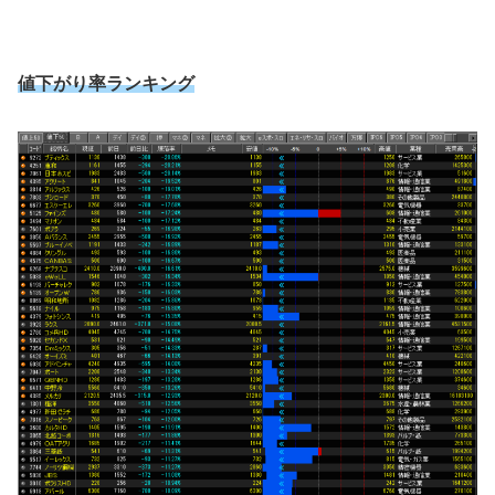
値下がり率ランキング