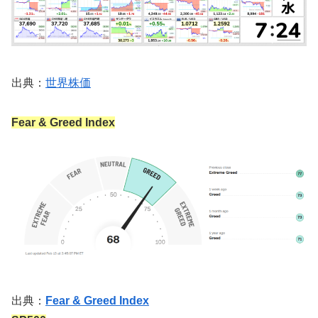
出典：
世界株価
Fear & Greed Index
出典：
Fear & Greed Index