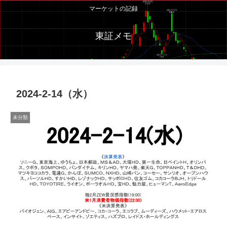
マーケットの記録
東証メモ
2024-2-14（水）
未分類