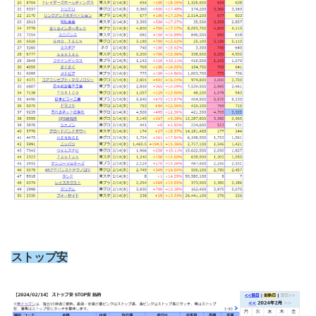
ストップ安