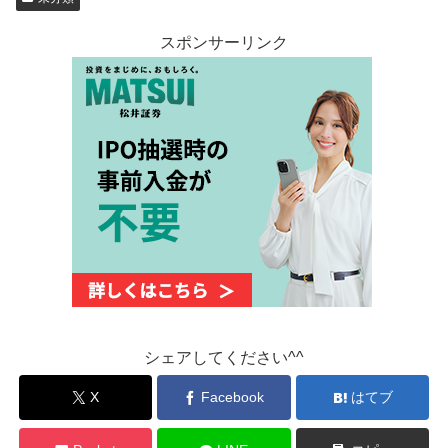
スポンサーリンク
シェアしてください^^
X
Facebook
はてブ