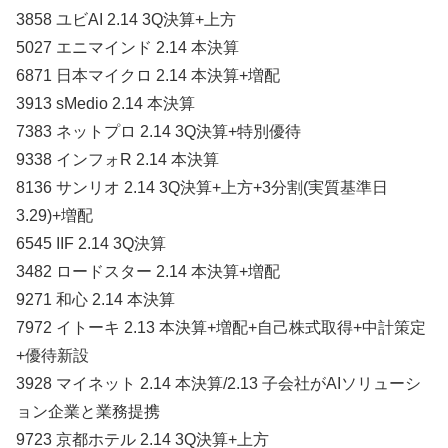
3858 ユビAI 2.14 3Q決算+上方
5027 エニマインド 2.14 本決算
6871 日本マイクロ 2.14 本決算+増配
3913 sMedio 2.14 本決算
7383 ネットプロ 2.14 3Q決算+特別優待
9338 インフォR 2.14 本決算
8136 サンリオ 2.14 3Q決算+上方+3分割(実質基準日
3.29)+増配
6545 IIF 2.14 3Q決算
3482 ロードスター 2.14 本決算+増配
9271 和心 2.14 本決算
7972 イトーキ 2.13 本決算+増配+自己株式取得+中計策定
+優待新設
3928 マイネット 2.14 本決算/2.13 子会社がAIソリューシ
ョン企業と業務提携
9723 京都ホテル 2.14 3Q決算+上方