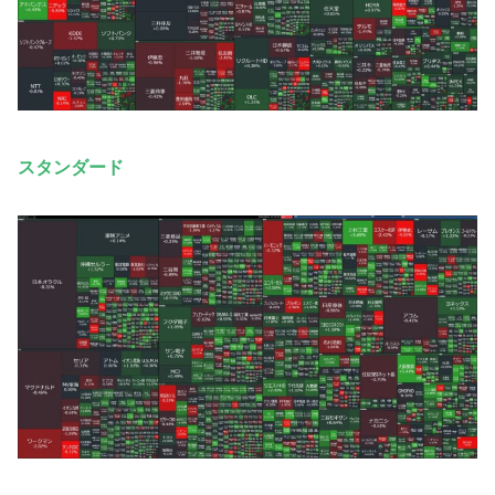
スタンダード