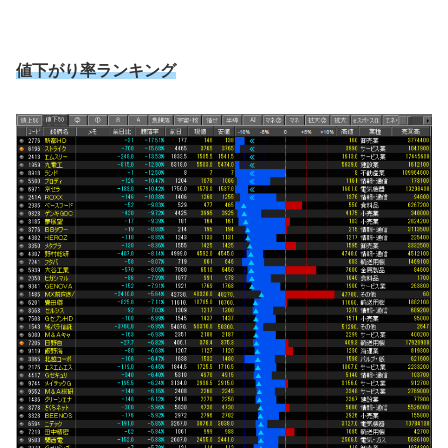
値下がり率ランキング