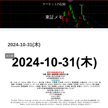
マーケットの記録
東証メモ
2024-10-31(木)
未分類