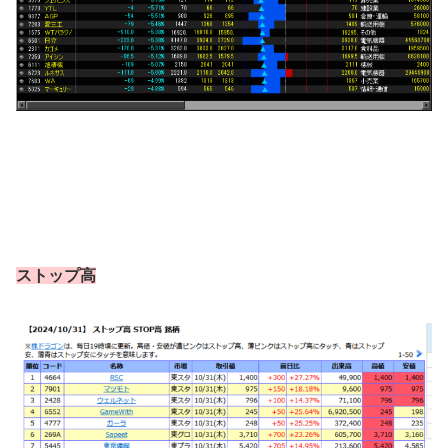
ストップ高