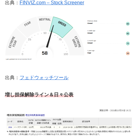
出典：
FINVIZ.com – Stock Screener
出典：
フェドウォッチツール
増し担保解除ライン
＆日々公表