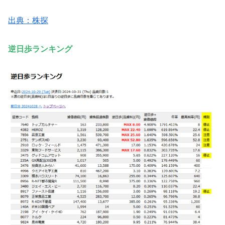
出典：株探
逆日歩ランキング