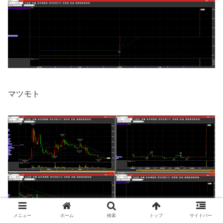
マツモト
メニュー
ホーム
検索
トップ
サイドバー