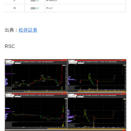
出典：
松井証券
RSC