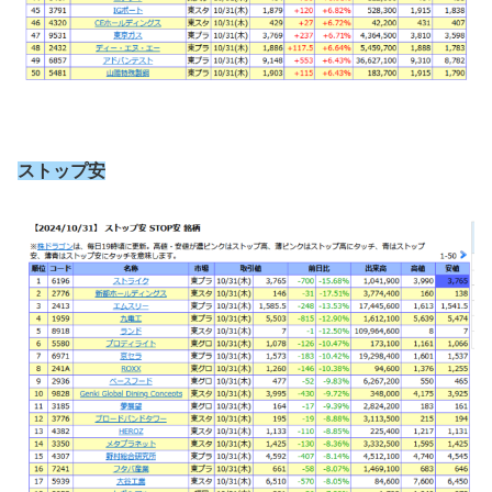
ストップ安