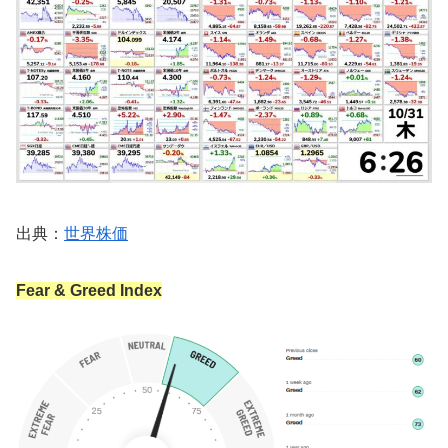
出典：
世界株価
Fear & Greed Index