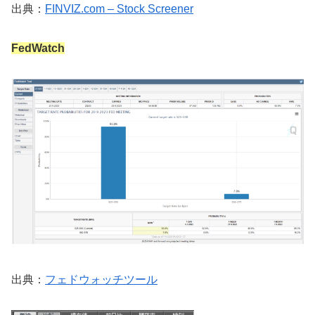
出典：
FINVIZ.com – Stock Screener
FedWatch
出典：
フェドウォッチツール