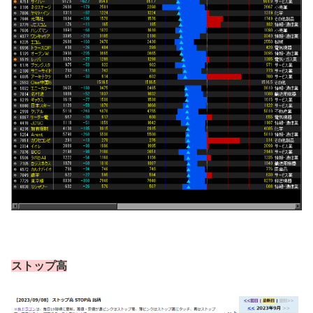
ストップ高