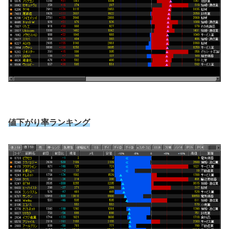
値下がり率ランキング