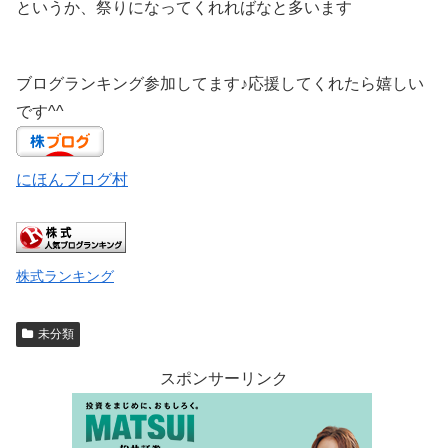
というか、祭りになってくれればなと多います
ブログランキング参加してます♪応援してくれたら嬉しい
です^^
にほんブログ村
株式ランキング
未分類
スポンサーリンク