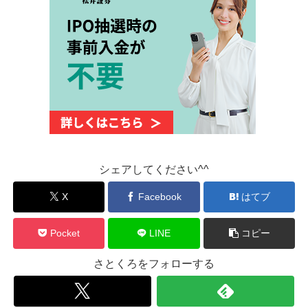
シェアしてください^^
X
Facebook
はてブ
Pocket
LINE
コピー
さとくろをフォローする