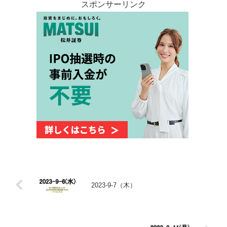
スポンサーリンク
2023-9-7（木）