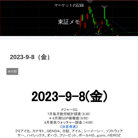
マーケットの記録
東証メモ
2023-9-8（金）
未分類