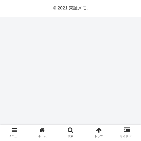
© 2021 東証メモ.
メニュー
ホーム
検索
トップ
サイドバー