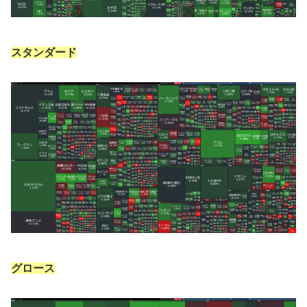
スタンダード
グロース