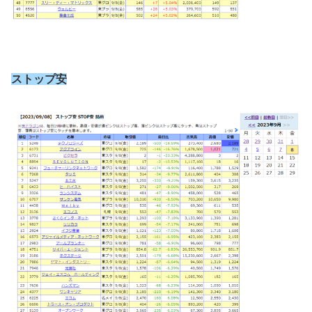
ストップ安