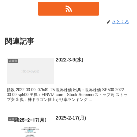
さとくろ
関連記事
2022-3-9(水)
未分類
指数 2022-03-09_07h49_25 世界株価 出典：世界株価 SP500 2022-
03-09 sp500 出典：FINVIZ.com - Stock Screenerストップ高 ストッ
プ安 出典：株ドラゴン値上がり率ランキング ...
2025-2-17(月)
未分類