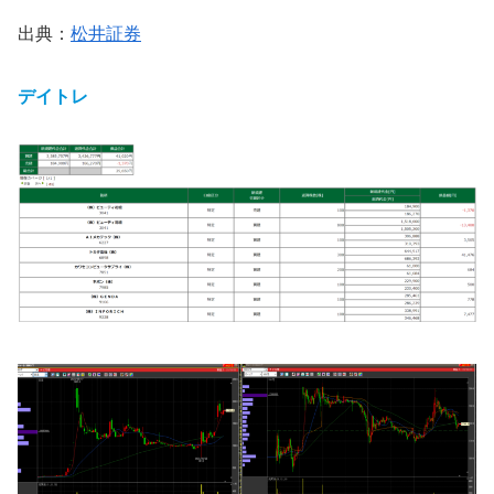
出典：
松井証券
デイトレ