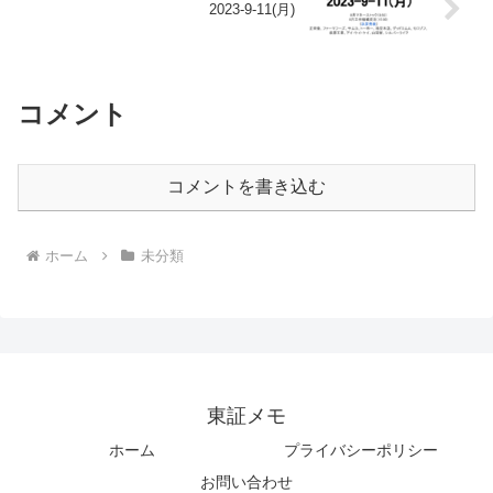
2023-9-11(月)
コメント
コメントを書き込む
ホーム
未分類
東証メモ
ホーム
プライバシーポリシー
お問い合わせ