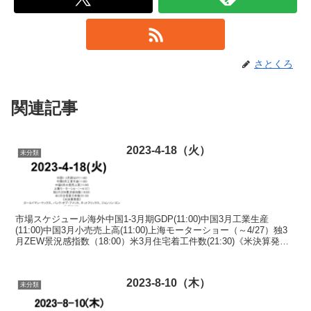
さとくろ
関連記事
2023-4-18（火）
未分類
市場スケジュール海外中国1-3月期GDP(11:00)中国3月工業生産
(11:00)中国3月小売売上高(11:00)上海モーターショー（～4/27）独3
月ZEW景況感指数（18:00）米3月住宅着工件数(21:30)《米決算発
表》ゴールドマ...
2023-8-10（木）
未分類