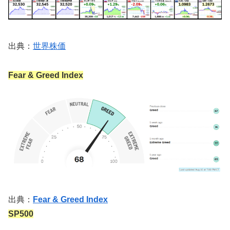
出典：
世界株価
Fear & Greed Index
出典：
Fear & Greed Index
SP500