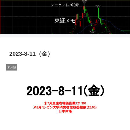
マーケットの記録
東証メモ
2023-8-11（金）
未分類