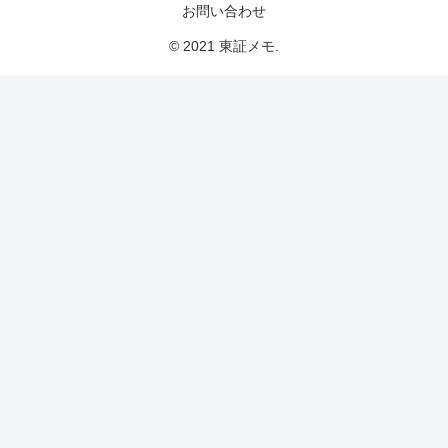
お問い合わせ
© 2021 東証メモ.