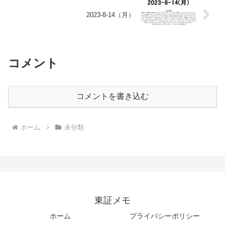
2023-8-14（月）
コメント
コメントを書き込む
ホーム
未分類
東証メモ
ホーム
プライバシーポリシー