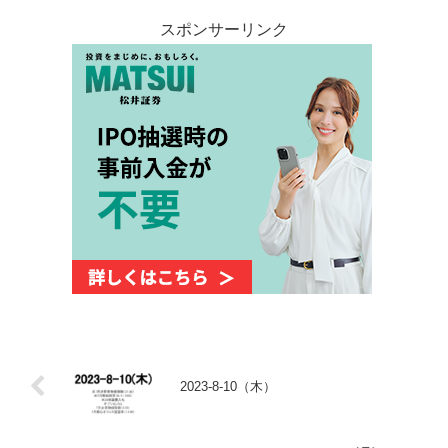
スポンサーリンク
2023-8-10（木）