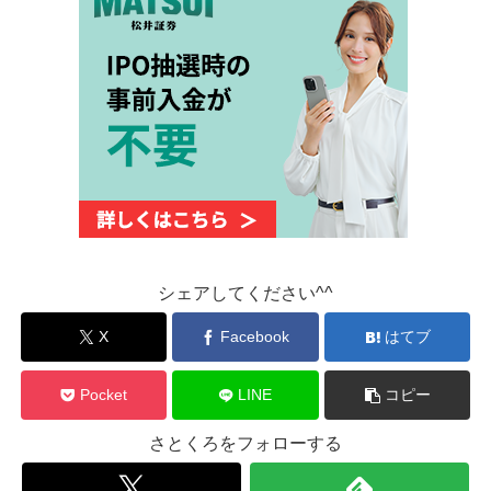
シェアしてください^^
X
Facebook
はてブ
Pocket
LINE
コピー
さとくろをフォローする