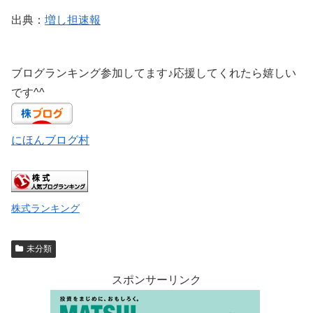
出典：
増し担速報
ブログランキング参加してます♪応援してくれたら嬉しい
です^^
にほんブログ村
株式ランキング
未分類
スポンサーリンク