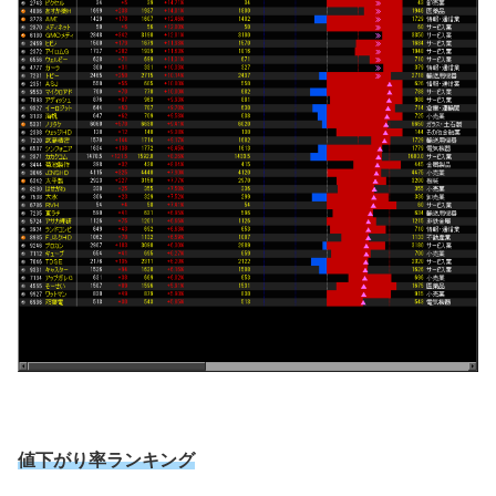
値下がり率ランキング