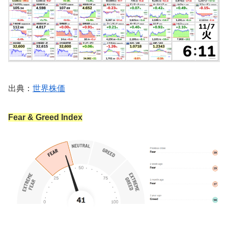
出典：
世界株価
Fear & Greed Index