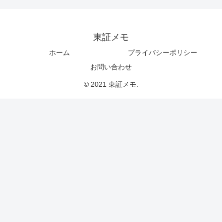
東証メモ
ホーム
プライバシーポリシー
お問い合わせ
© 2021 東証メモ.