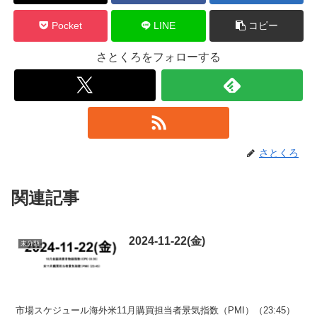
Pocket
LINE
コピー
さとくろをフォローする
さとくろ
関連記事
2024-11-22(金)
未分類
市場スケジュール海外米11月購買担当者景気指数（PMI）（23:45）