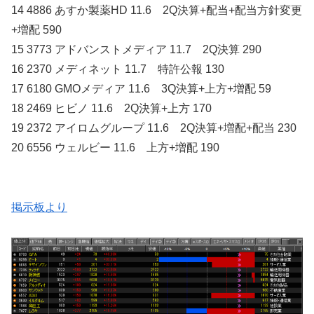
14 4886 あすか製薬HD 11.6 2Q決算+配当+配当方針変更
+増配 590
15 3773 アドバンストメディア 11.7 2Q決算 290
16 2370 メディネット 11.7 特許公報 130
17 6180 GMOメディア 11.6 3Q決算+上方+増配 59
18 2469 ヒビノ 11.6 2Q決算+上方 170
19 2372 アイロムグループ 11.6 2Q決算+増配+配当 230
20 6556 ウェルビー 11.6 上方+増配 190
掲示板より