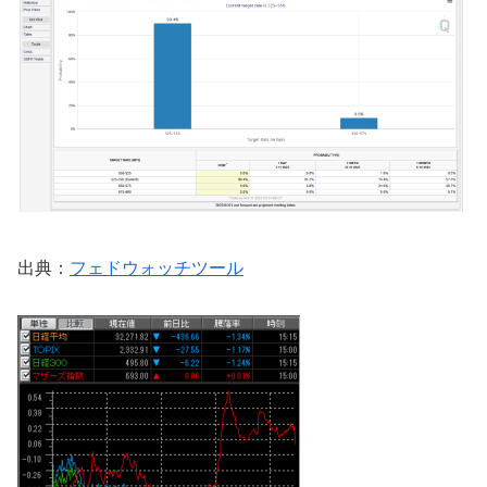
出典：
フェドウォッチツール