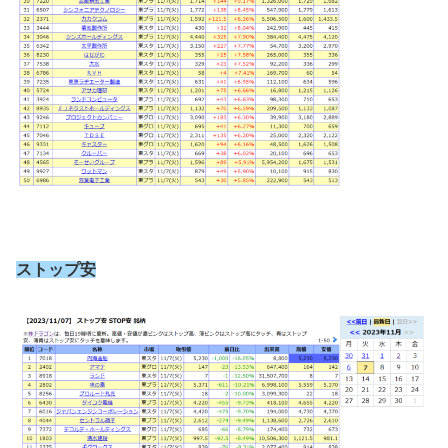
ストップ安