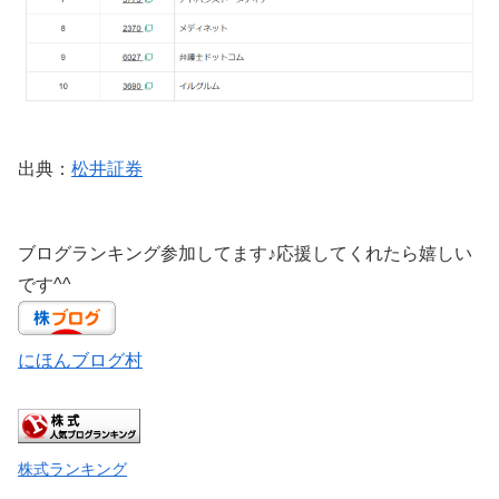
出典：
松井証券
ブログランキング参加してます♪応援してくれたら嬉しい
です^^
にほんブログ村
株式ランキング