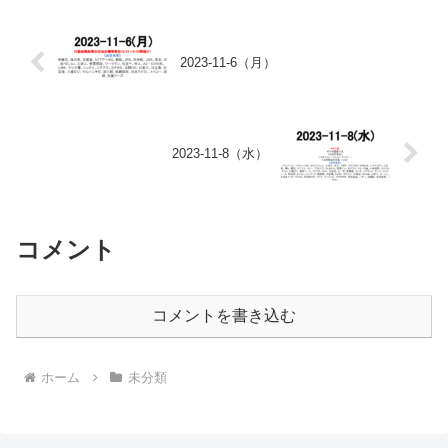
2023-11-6（月）
2023-11-8（水）
コメント
コメントを書き込む
ホーム
未分類