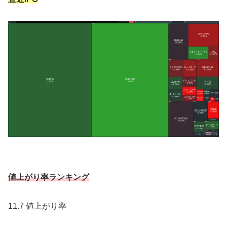
値上がり率ランキング
11.7 値上がり率