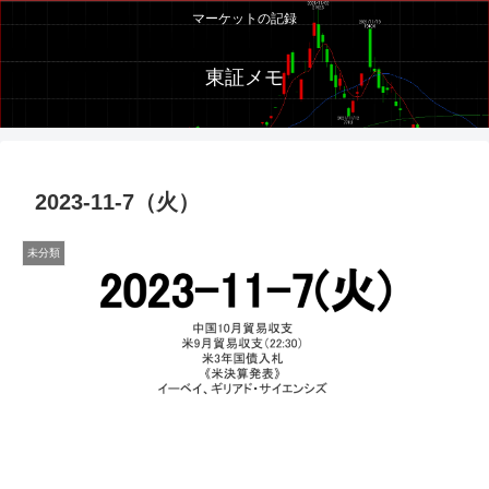
マーケットの記録
東証メモ
2023-11-7（火）
未分類