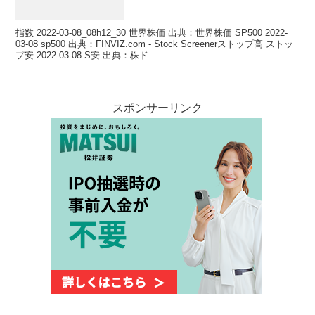
指数 2022-03-08_08h12_30 世界株価 出典：世界株価 SP500 2022-
03-08 sp500 出典：FINVIZ.com - Stock Screenerストップ高 ストッ
プ安 2022-03-08 S安 出典：株ド...
スポンサーリンク