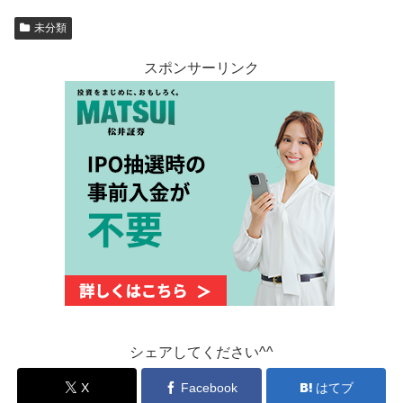
未分類
スポンサーリンク
シェアしてください^^
X
Facebook
はてブ