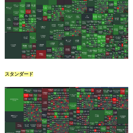
スタンダード