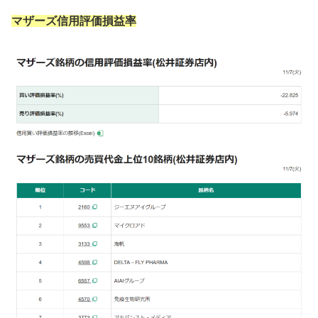
マザーズ信用評価損益率