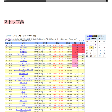
ストップ高