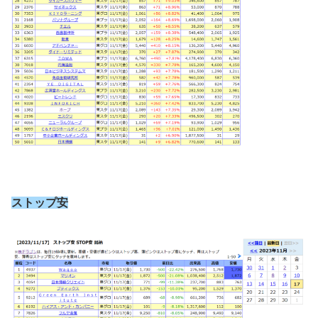
ストップ安