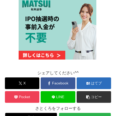
シェアしてください^^
X
Facebook
はてブ
Pocket
LINE
コピー
さとくろをフォローする