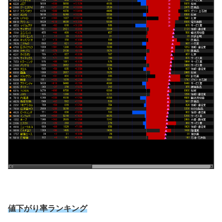
値下がり率ランキング