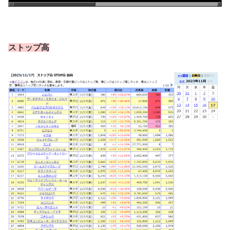
ストップ高