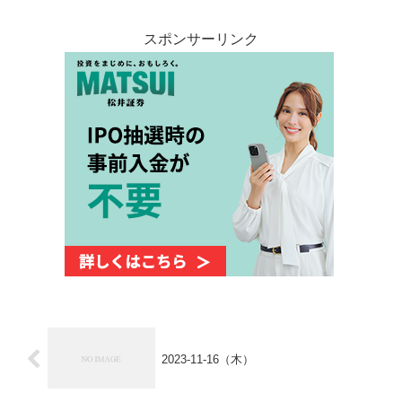
スポンサーリンク
2023-11-16（木）