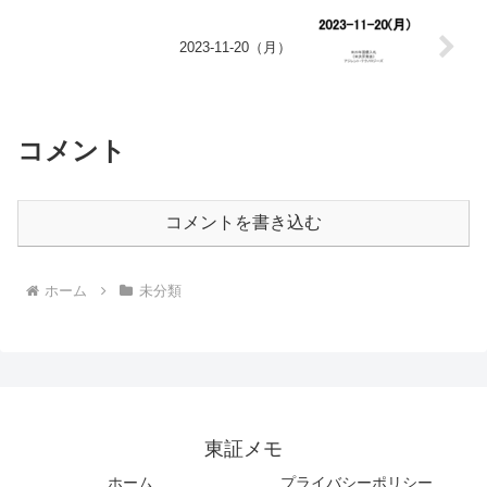
2023-11-20（月）
コメント
コメントを書き込む
ホーム
未分類
東証メモ
ホーム
プライバシーポリシー