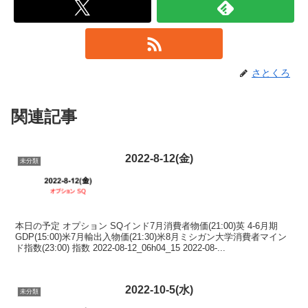
さとくろ
関連記事
2022-8-12(金)
未分類
本日の予定 オプション SQインド7月消費者物価(21:00)英 4-6月期
GDP(15:00)米7月輸出入物価(21:30)米8月ミシガン大学消費者マイン
ド指数(23:00) 指数 2022-08-12_06h04_15 2022-08-...
2022-10-5(水)
未分類