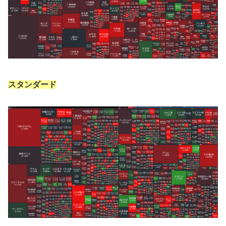
スタンダード