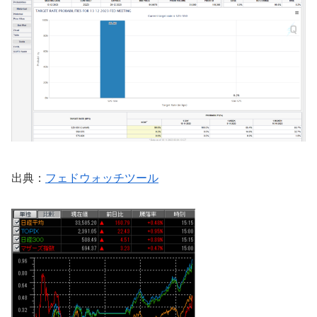
出典：
フェドウォッチツール