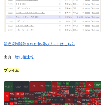
最近規制解除された銘柄のリストはこちら
出典：
増し担速報
プライム