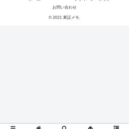
お問い合わせ
© 2021 東証メモ.