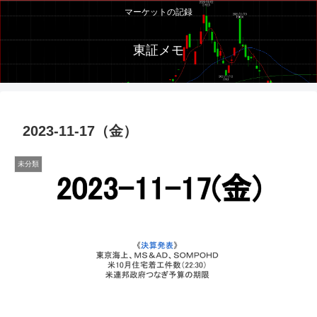
マーケットの記録
東証メモ
2023-11-17（金）
未分類