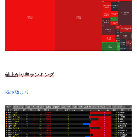
値上がり率ランキング
掲示板より