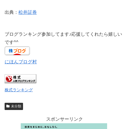
出典：
松井証券
ブログランキング参加してます♪応援してくれたら嬉しい
です^^
にほんブログ村
株式ランキング
未分類
スポンサーリンク