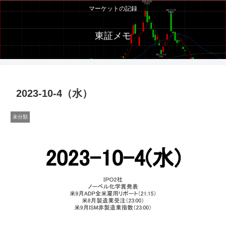
マーケットの記録
東証メモ
2023-10-4（水）
未分類