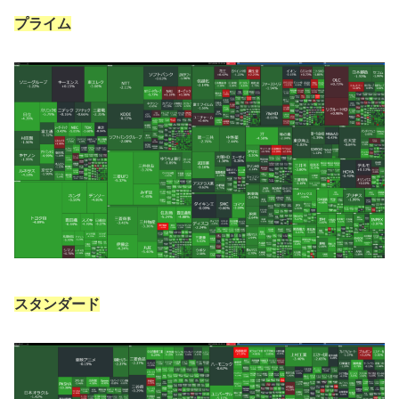
プライム
スタンダード