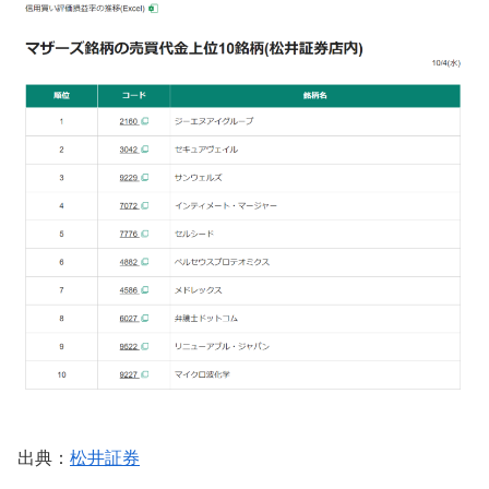
出典：
松井証券