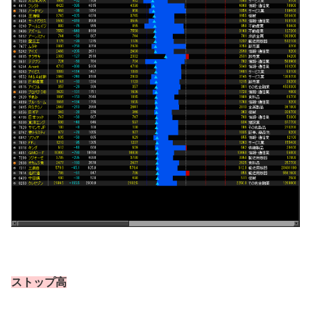
ストップ高