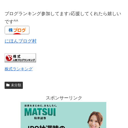
ブログランキング参加してます♪応援してくれたら嬉しい
です^^
にほんブログ村
株式ランキング
未分類
スポンサーリンク