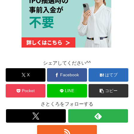
シェアしてください^^
X
Facebook
はてブ
Pocket
LINE
コピー
さとくろをフォローする