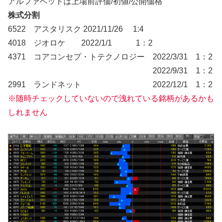
アルファベットは上場前評価/初値/公開価格
株式分割
6522 アスタリスク 2021/11/26 1:4
4018 ジオロケ 2022/1/1 1：2
4371 コアコンセプ・トテクノロジー 2022/3/31 1：2
2022/9/31 1：2
2991 ランドネット 2022/12/1 1：2
※随時チェックしていないので洩れている銘柄があるかも
しれません