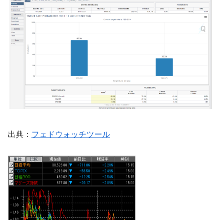
出典：
フェドウォッチツール