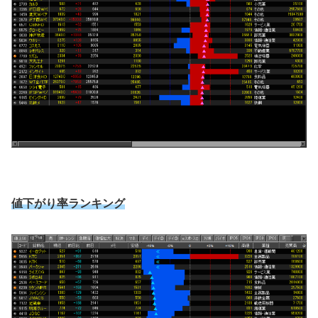
値下がり率ランキング