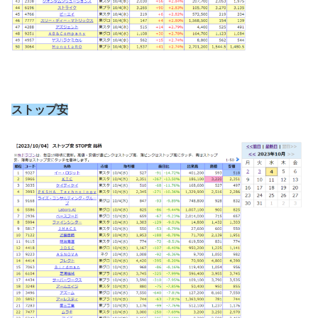
ストップ安