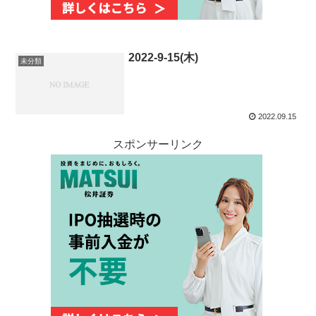
2022-9-15(木)
未分類
2022.09.15
スポンサーリンク