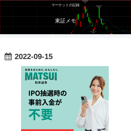
マーケットの記録
東証メモ
2022-09-15