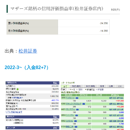
出典：
松井証券
2022-3~（入金82+7）