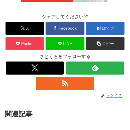
シェアしてください^^
X
Facebook
はてブ
Pocket
LINE
コピー
さとくろをフォローする
さとくろ
関連記事