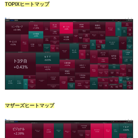
TOPIXヒートマップ
マザーズヒートマップ