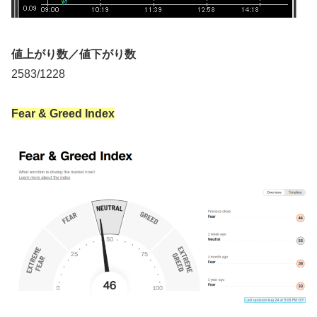
値上がり数／値下がり数
2583/1228
Fear & Greed Index