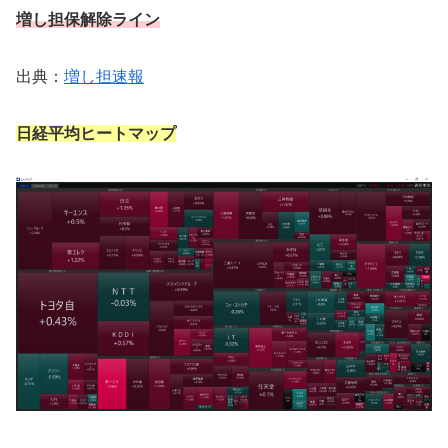
増し担保解除ライン
出典：
増し担速報
日経平均ヒートマップ