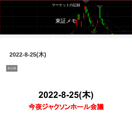
マーケットの記録
東証メモ
2022-8-25(木)
未分類