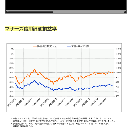
マザーズ信用評価損益率