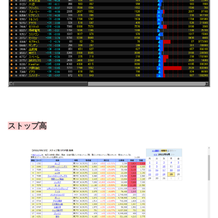
ストップ高