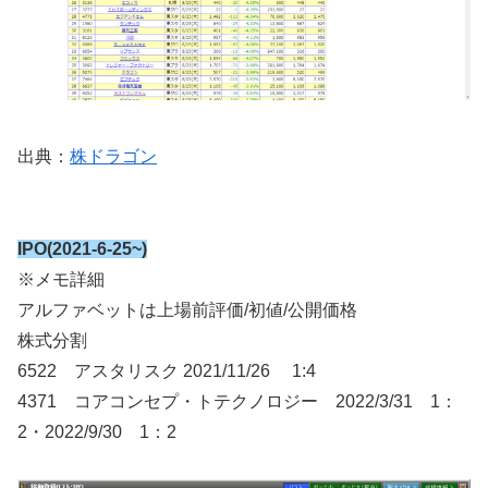
出典：
株ドラゴン
IPO(2021-6-25~)
※メモ詳細
アルファベットは上場前評価/初値/公開価格
株式分割
6522 アスタリスク 2021/11/26 1:4
4371 コアコンセプ・トテクノロジー 2022/3/31 1：
2・2022/9/30 1：2