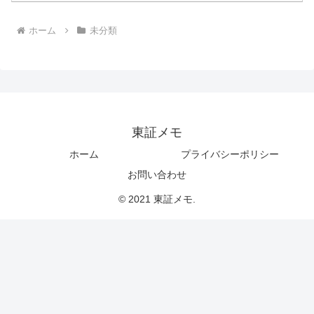
ホーム
未分類
東証メモ
ホーム
プライバシーポリシー
お問い合わせ
© 2021 東証メモ.