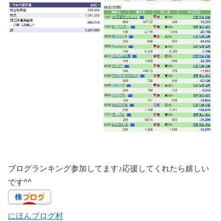
ブログランキング参加してます♪応援してくれたら嬉しい
です^^
にほんブログ村