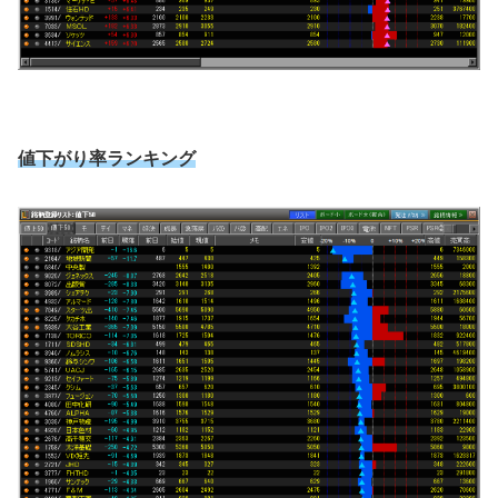
値下がり率ランキング