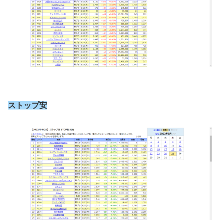
ストップ安