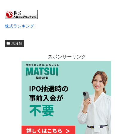
株式ランキング
未分類
スポンサーリンク