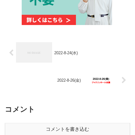
2022-8-24(水)
2022-8-26(金)
コメント
コメントを書き込む