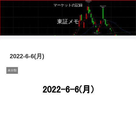
マーケットの記録
東証メモ
2022-6-6(月)
未分類