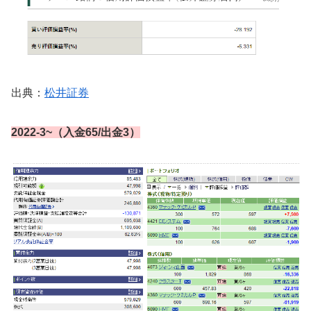
出典：
松井証券
2022-3~（入金65/出金3）