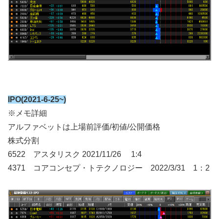
IPO(2021-6-25~)
※メモ詳細
アルファベットは上場前評価/初値/公開価格
株式分割
6522 アスタリスク 2021/11/26 1:4
4371 コアコンセプ・トテクノロジー 2022/3/31 1：2