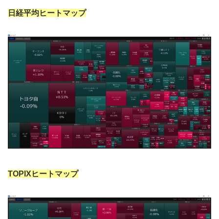
日経平均ヒートマップ
TOPIXヒートマップ