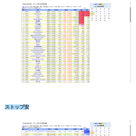
ストップ安