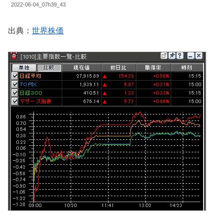
2022-06-04_07h39_43
出典：
世界株価