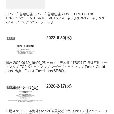
6226 守谷輸送機 6226 守谷輸送機 7138 TORICO 7138
TORICO 9218 MHT 9218 MHT 9219 ギックス 9219 ギックス
9219 ノバック 9219 ノバック
2022-6-30(木)
未分類
指数 2022-06-30_19h20_25 出典：世界株価 1173/2717 日経平均ヒー
トマップ TOPIXヒートマップ マザーズヒートマップ Fear & Greed
Index 出典：Fear & Greed IndexSP500...
2026-2-17(火)
未分類
市場スケジュール海外独2月ZEW景況感指数（19:00）米2月ニューヨ