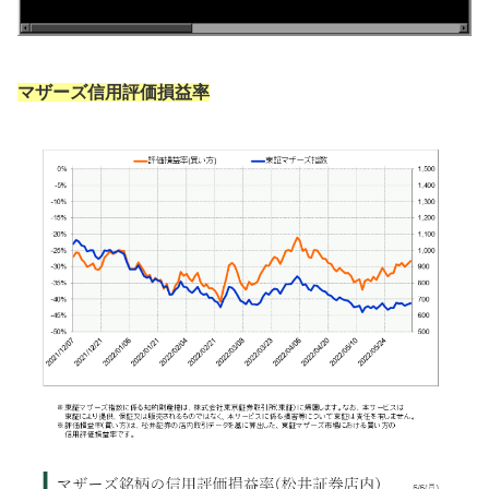
マザーズ信用評価損益率