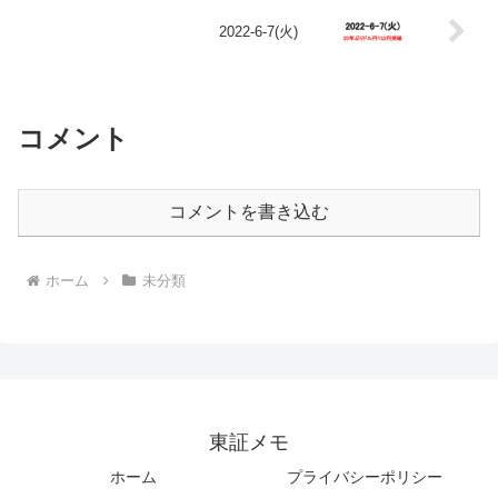
2022-6-7(火)
コメント
コメントを書き込む
ホーム
未分類
東証メモ
ホーム
プライバシーポリシー