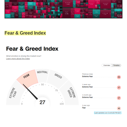
Fear & Greed Index