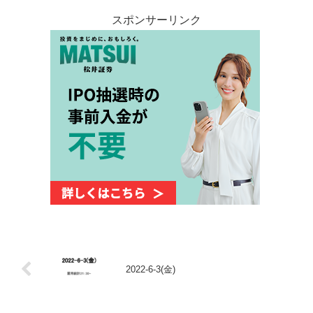
スポンサーリンク
2022-6-3(金)