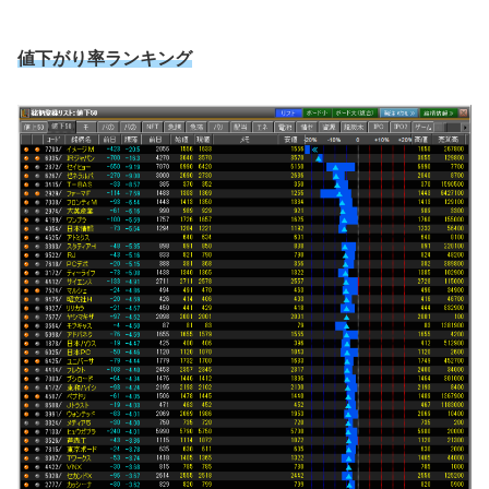
値下がり率ランキング