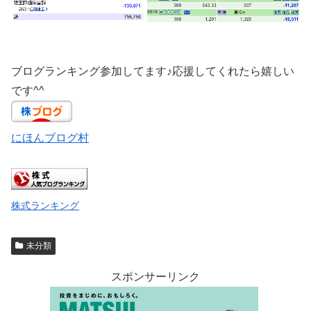
ブログランキング参加してます♪応援してくれたら嬉しい
です^^
にほんブログ村
株式ランキング
未分類
スポンサーリンク