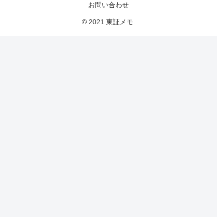
お問い合わせ
© 2021 東証メモ.