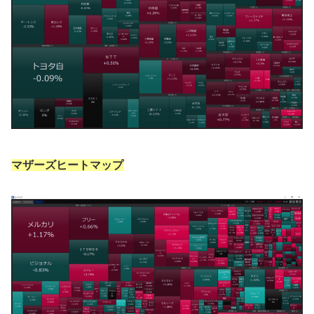
マザーズヒートマップ