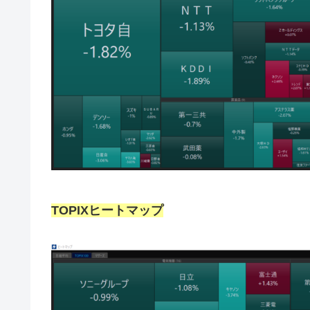
TOPIXヒートマップ