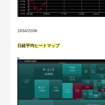
1834/2036
日経平均ヒートマップ