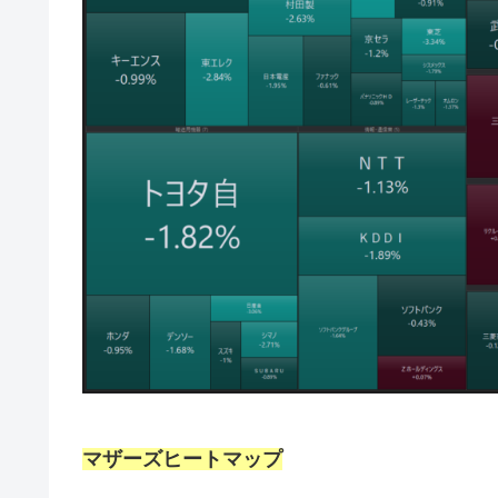
マザーズヒートマップ