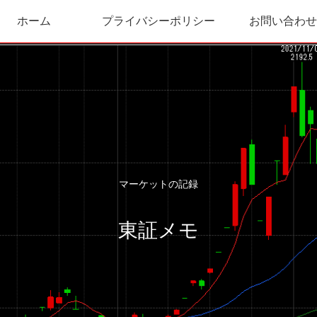
ホーム
プライバシーポリシー
お問い合わせ
マーケットの記録
東証メモ