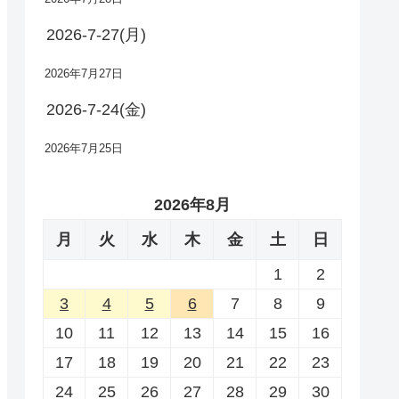
2026-7-27(月)
2026年7月27日
2026-7-24(金)
2026年7月25日
2026年8月
月
火
水
木
金
土
日
1
2
3
4
5
6
7
8
9
10
11
12
13
14
15
16
17
18
19
20
21
22
23
24
25
26
27
28
29
30