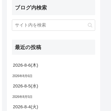
ブログ内検索
最近の投稿
2026-8-6(木)
2026年8月6日
2026-8-5(水)
2026年8月5日
2026-8-4(火)