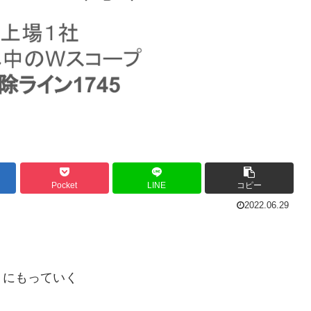
Pocket
LINE
コピー
2022.06.29
うにもっていく