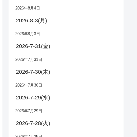
2026年8月4日
2026-8-3(月)
2026年8月3日
2026-7-31(金)
2026年7月31日
2026-7-30(木)
2026年7月30日
2026-7-29(水)
2026年7月29日
2026-7-28(火)
2026年7月28日