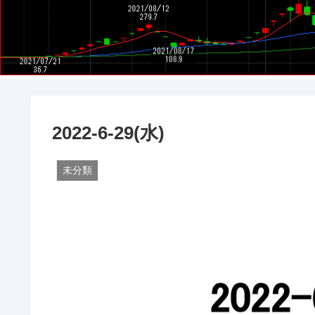
2022-6-29(水)
未分類