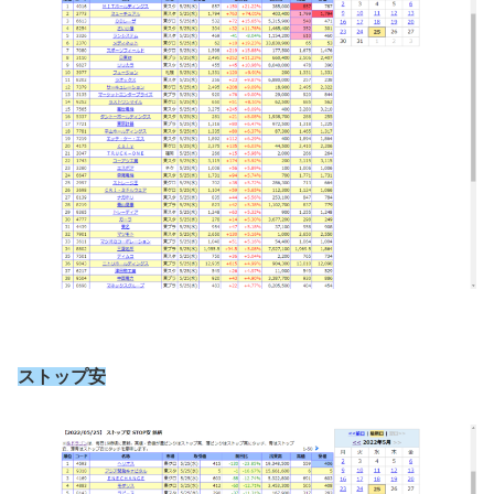
ストップ安