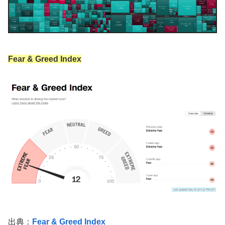
Fear & Greed Index
出典：
Fear & Greed Index