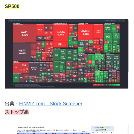
SP500
出典：
FINVIZ.com – Stock Screener
ストップ高