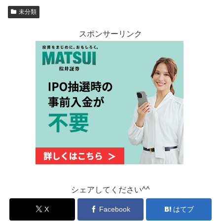
未分類
スポンサーリンク
シェアしてください^^
X
Facebook
はてブ