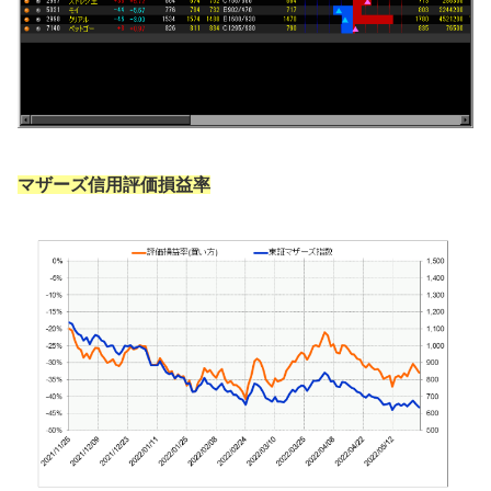
マザーズ信用評価損益率