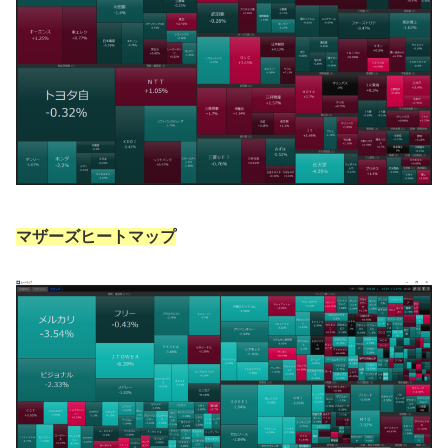
マザーズヒートマップ