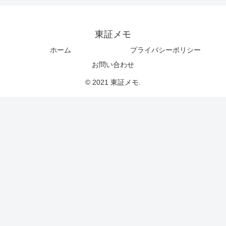
東証メモ
ホーム
プライバシーポリシー
お問い合わせ
© 2021 東証メモ.