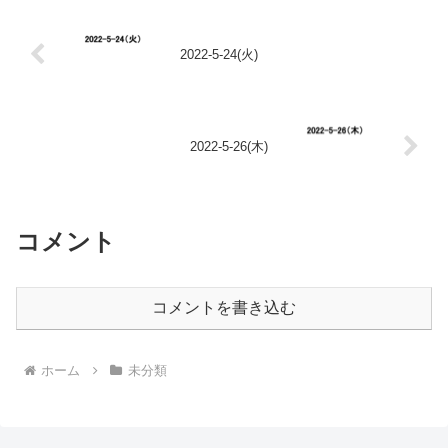
2022-5-24(火)
2022-5-26(木)
コメント
コメントを書き込む
ホーム
未分類