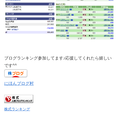
ブログランキング参加してます♪応援してくれたら嬉しい
です^^
にほんブログ村
株式ランキング