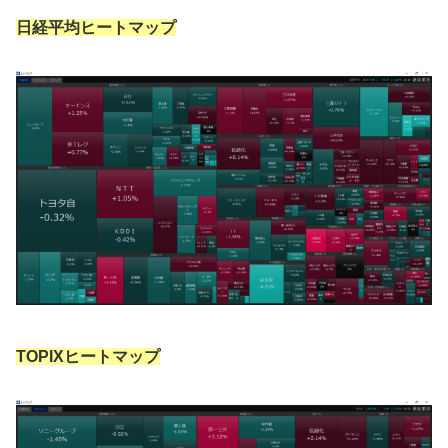
日経平均ヒートマップ
TOPIXヒートマップ