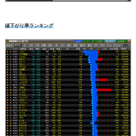
値下がり率ランキング