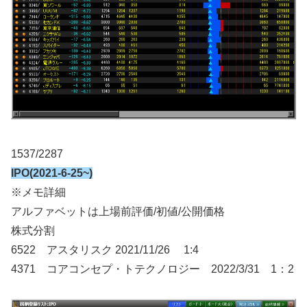
1537/2287
IPO(2021-6-25~)
※メモ詳細
アルファベットは上場前評価/初値/公開価格
株式分割
6522 アスタリスク 2021/11/26 1:4
4371 コアコンセプ・トテクノロジー 2022/3/31 1：2