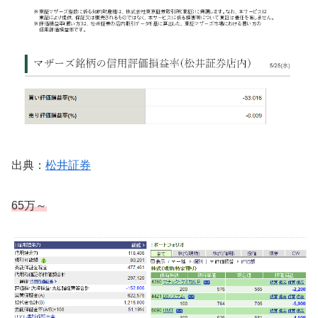
出典：
松井証券
65万～