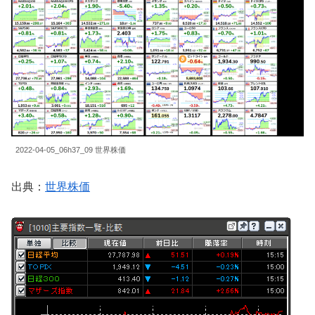
2022-04-05_06h37_09 世界株価
出典：
世界株価