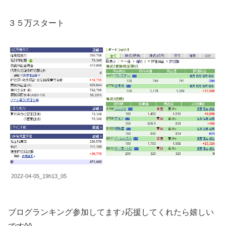
３５万スタート
2022-04-05_19h13_05
ブログランキング参加してます♪応援してくれたら嬉しい