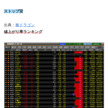
ストップ安
出典：
株ドラゴン
値上がり率ランキング