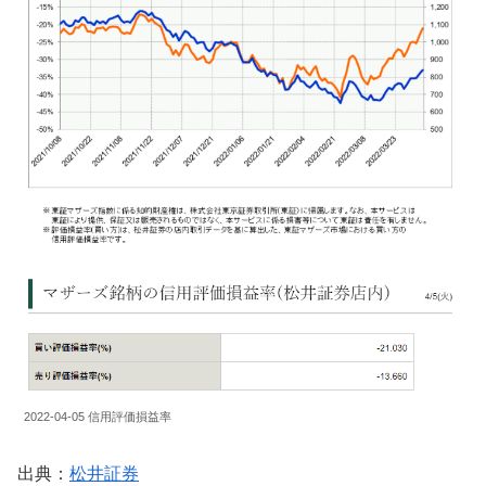
2022-04-05 信用評価損益率
出典：
松井証券