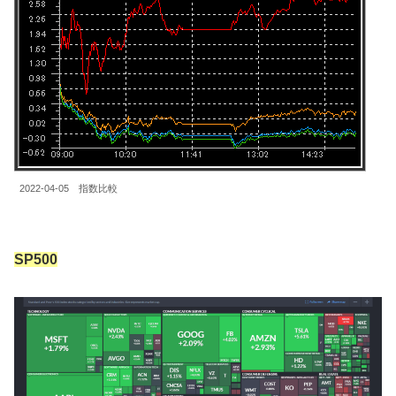
2022-04-05 指数比較
SP500