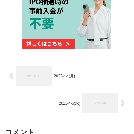
2022-4-4(月)
2022-4-6(水)
コメント