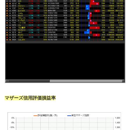
マザーズ信用評価損益率