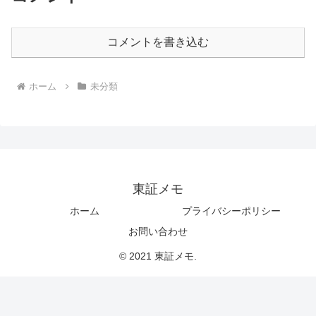
コメントを書き込む
ホーム
未分類
東証メモ
ホーム
プライバシーポリシー
お問い合わせ
© 2021 東証メモ.