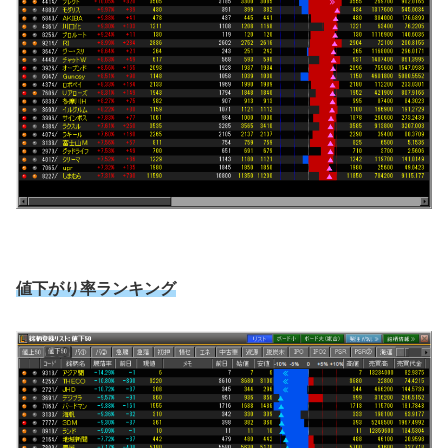
値下がり率ランキング