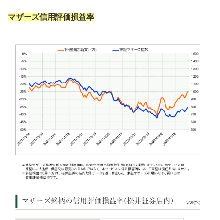
マザーズ信用評価損益率