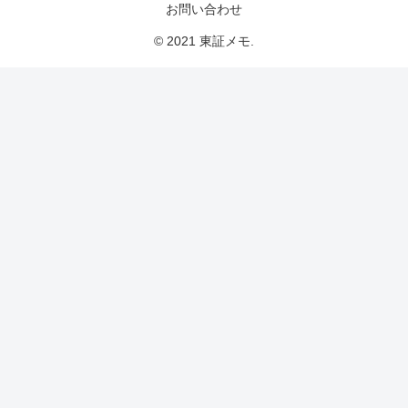
お問い合わせ
© 2021 東証メモ.