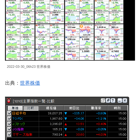
2022-03-30_06h23 世界株価
出典：
世界株価