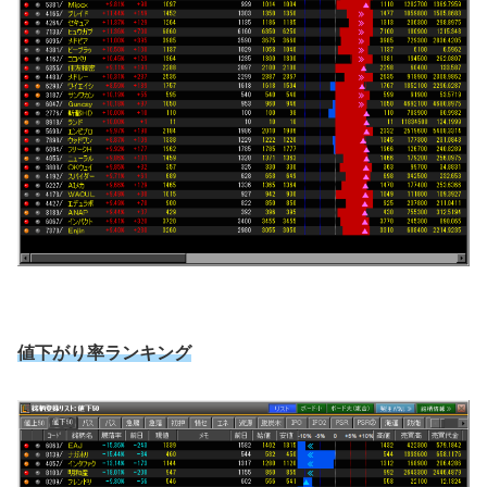
値下がり率ランキング