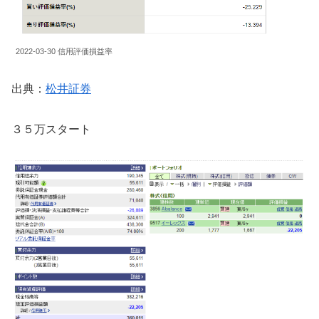
2022-03-30 信用評価損益率
出典：
松井証券
３５万スタート