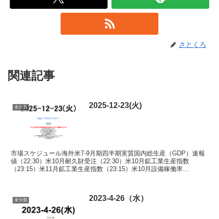
さとくろ
関連記事
2025-12-23(火)
未分類
市場スケジュール海外米7-9月期四半期実質国内総生産（GDP）速報
値（22:30）米10月耐久財受注（22:30）米10月鉱工業生産指数
（23:15）米11月鉱工業生産指数（23:15）米10月設備稼働率
（23:15）米11月設備稼働率（2...
2023-4-26（水）
未分類