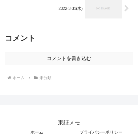
2022-3-31(木)
コメント
コメントを書き込む
ホーム
未分類
東証メモ
ホーム
プライバシーポリシー