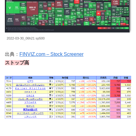
2022-03-30_06h21 sp500
出典：
FINVIZ.com – Stock Screener
ストップ高