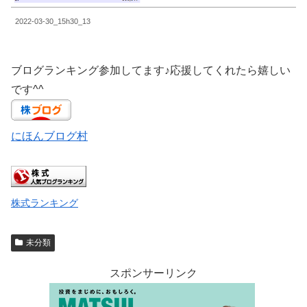
2022-03-30_15h30_13
ブログランキング参加してます♪応援してくれたら嬉しい
です^^
にほんブログ村
株式ランキング
未分類
スポンサーリンク