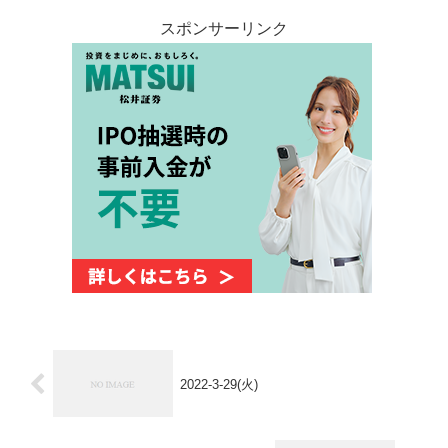
スポンサーリンク
2022-3-29(火)