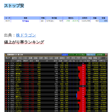
ストップ安
出典：
株ドラゴン
値上がり率ランキング