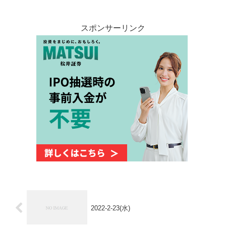
スポンサーリンク
2022-2-23(水)