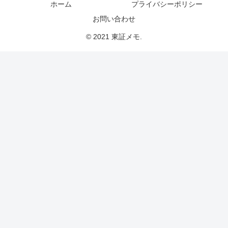
ホーム
プライバシーポリシー
お問い合わせ
© 2021 東証メモ.