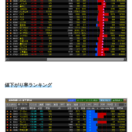
値下がり率ランキング