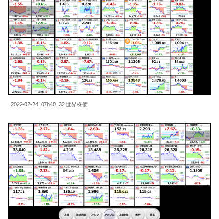
2022-02-24_07h40_32 世界株価