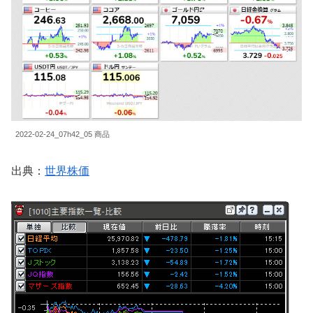
2022-02-24_07h42_05 商品
出典：
世界株価