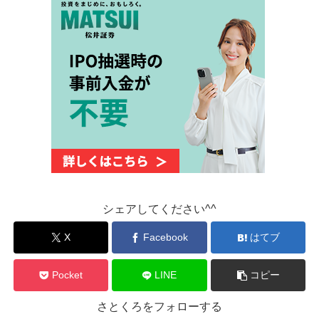
シェアしてください^^
X
Facebook
はてブ
Pocket
LINE
コピー
さとくろをフォローする