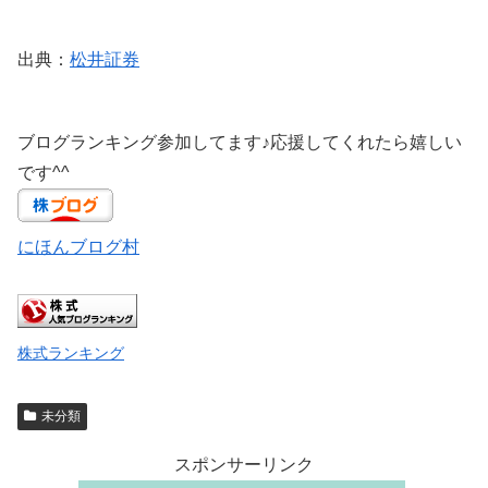
出典：
松井証券
ブログランキング参加してます♪応援してくれたら嬉しい
です^^
にほんブログ村
株式ランキング
未分類
スポンサーリンク