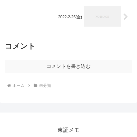
2022-2-25(金)
コメント
コメントを書き込む
ホーム
未分類
東証メモ