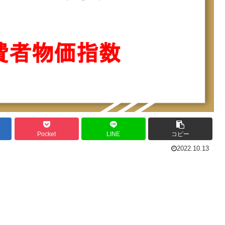
Pocket
LINE
コピー
2022.10.13