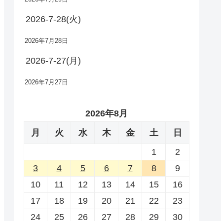
2026-7-28(火)
2026年7月28日
2026-7-27(月)
2026年7月27日
2026年8月
月
火
水
木
金
土
日
1
2
3
4
5
6
7
8
9
10
11
12
13
14
15
16
17
18
19
20
21
22
23
24
25
26
27
28
29
30