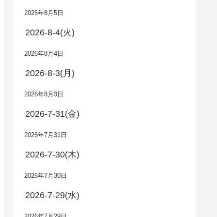
2026年8月5日
2026-8-4(火)
2026年8月4日
2026-8-3(月)
2026年8月3日
2026-7-31(金)
2026年7月31日
2026-7-30(木)
2026年7月30日
2026-7-29(水)
2026年7月29日