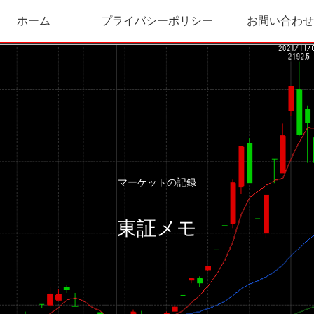
ホーム
プライバシーポリシー
お問い合わせ
マーケットの記録
東証メモ