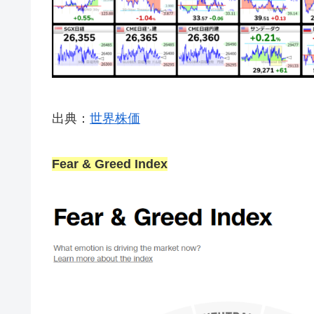
出典：
世界株価
Fear & Greed Index