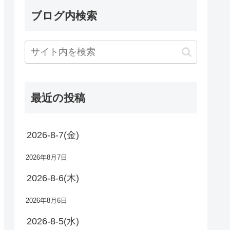
ブログ内検索
最近の投稿
2026-8-7(金)
2026年8月7日
2026-8-6(木)
2026年8月6日
2026-8-5(水)