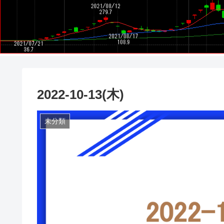
2022-10-13(木)
未分類