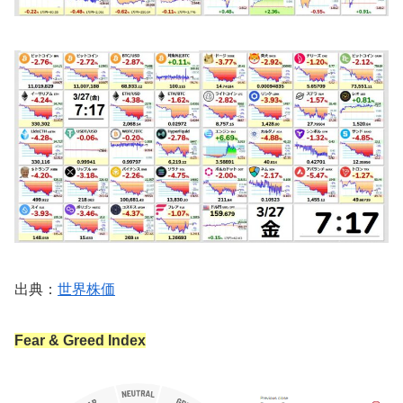
出典：
世界株価
Fear & Greed Index