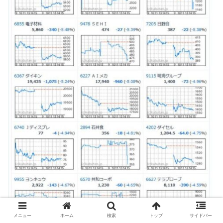
メニュー
ホーム
検索
トップ
サイドバー