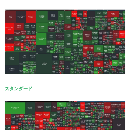
スタンダード