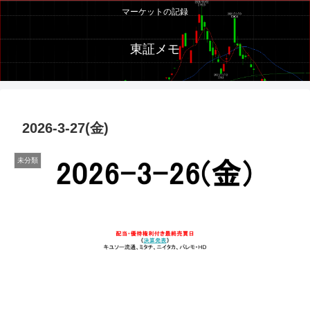
マーケットの記録
東証メモ
2026-3-27(金)
未分類