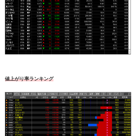
値上がり率ランキング