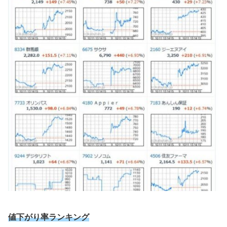
値下がり率ランキング