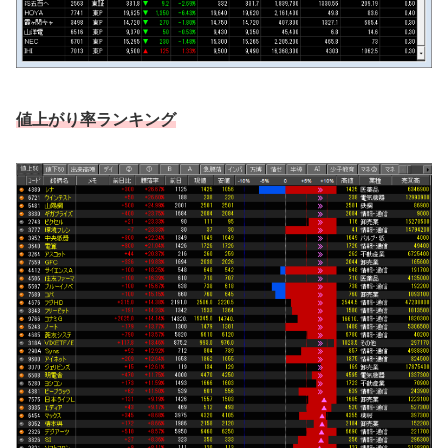
値上がり率ランキング