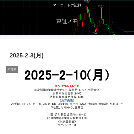
マーケットの記録
東証メモ
2025-2-3(月)
未分類