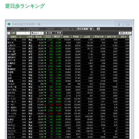
逆日歩ランキング