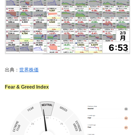
出典：
世界株価
Fear & Greed Index