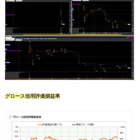
グロース信用評価損益率