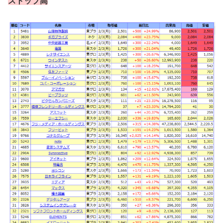
ストップ高