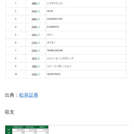
出典：
松井証券
収支