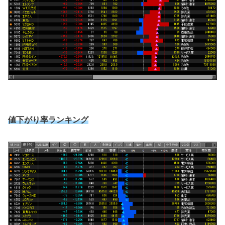
値下がり率ランキング