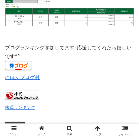
ブログランキング参加してます♪応援してくれたら嬉しい
です^^
にほんブログ村
株式ランキング
未分類
メニュー
ホーム
検索
トップ
サイドバー