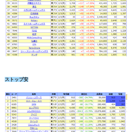
ストップ安