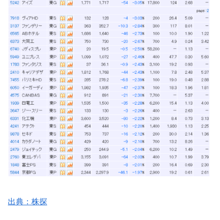
出典：株探