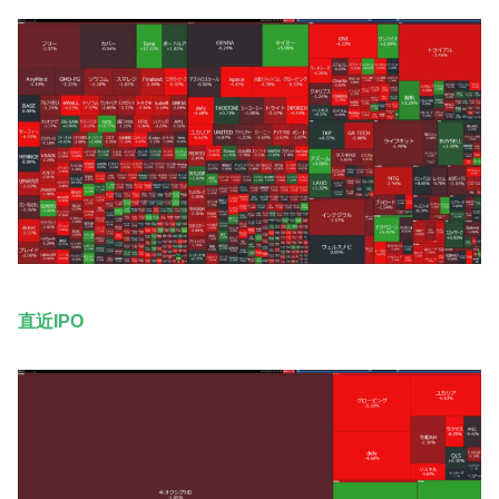
直近IPO