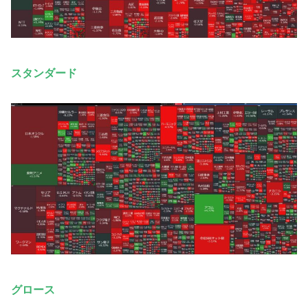
スタンダード
グロース