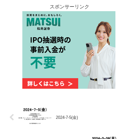
スポンサーリンク
2024-7-5(金)