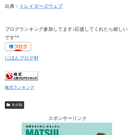
出典：
トレイダーズウェブ
ブログランキング参加してます♪応援してくれたら嬉しい
です^^
にほんブログ村
株式ランキング
未分類
スポンサーリンク