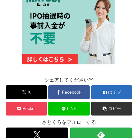
シェアしてください^^
X
Facebook
はてブ
Pocket
LINE
コピー
さとくろをフォローする