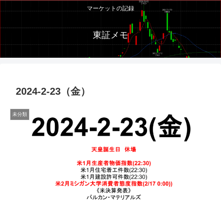
マーケットの記録
東証メモ
2024-2-23（金）
未分類