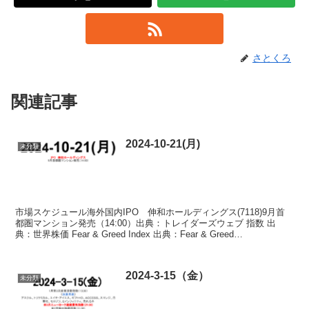
さとくろ
関連記事
2024-10-21(月)
未分類
市場スケジュール海外国内IPO 伸和ホールディングス(7118)9月首
都圏マンション発売（14:00）出典：トレイダーズウェブ 指数 出
典：世界株価 Fear & Greed Index 出典：Fear & Greed
IndexSP500...
2024-3-15（金）
未分類