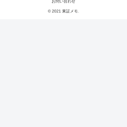
お問い合わせ
© 2021 東証メモ.