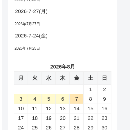
2026-7-27(月)
2026年7月27日
2026-7-24(金)
2026年7月25日
2026年8月
月
火
水
木
金
土
日
1
2
3
4
5
6
7
8
9
10
11
12
13
14
15
16
17
18
19
20
21
22
23
24
25
26
27
28
29
30