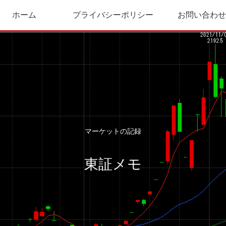
ホーム
プライバシーポリシー
お問い合わせ
マーケットの記録
東証メモ