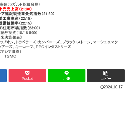
Pocket
LINE
コピー
2024.10.17