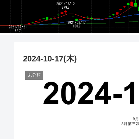
2024-10-17(木)
未分類