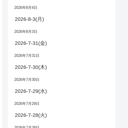
2026年8月4日
2026-8-3(月)
2026年8月3日
2026-7-31(金)
2026年7月31日
2026-7-30(木)
2026年7月30日
2026-7-29(水)
2026年7月29日
2026-7-28(火)
2026年7月28日