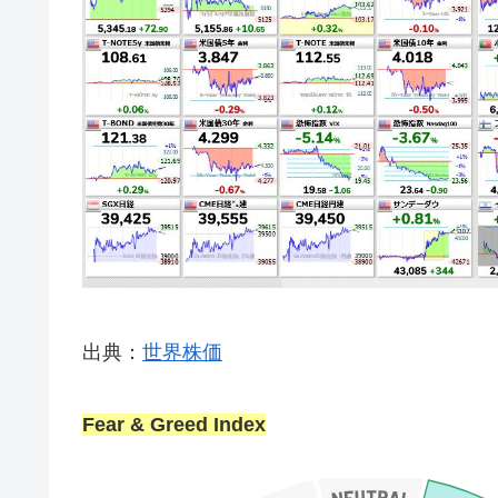
出典：
世界株価
Fear & Greed Index