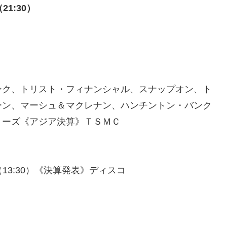
1:30）
ンク、トリスト・フィナンシャル、スナップオン、ト
ーン、マーシュ＆マクレナン、ハンチントン・バンク
リーズ《アジア決算》ＴＳＭＣ
13:30）《決算発表》ディスコ