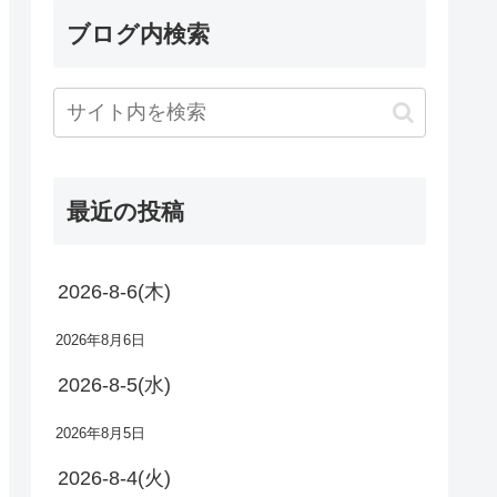
ブログ内検索
最近の投稿
2026-8-6(木)
2026年8月6日
2026-8-5(水)
2026年8月5日
2026-8-4(火)