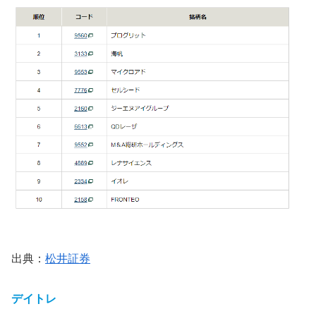
出典：
松井証券
デイトレ