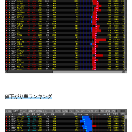
値下がり率ランキング