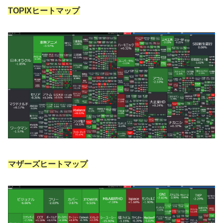
TOPIXヒートマップ
マザーズヒートマップ