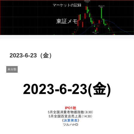
マーケットの記録
東証メモ
2023-6-23（金）
未分類