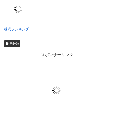
株式ランキング
未分類
スポンサーリンク