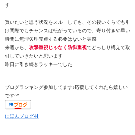
す
買いたいと思う状況をスルーしても、その後いくらでも引
け間際でもチャンスは転がっているので、寄り付きや早い
時間に無理矢理売買する必要はないと実感
来週から、
攻撃重視じゃなく防御重視
でどっしり構えて取
引していきたいと思います
昨日に引き続きラッキーでした
ブログランキング参加してます♪応援してくれたら嬉しい
です^^
にほんブログ村