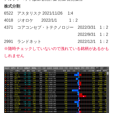
株式分割
6522 アスタリスク 2021/11/26 1:4
4018 ジオロケ 2022/1/1 1：2
4371 コアコンセプ・トテクノロジー 2022/3/31 1：2
2022/9/31 1：2
2991 ランドネット 2022/12/1 1：2
※随時チェックしていないので洩れている銘柄があるかも
しれません