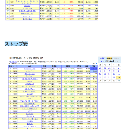
ストップ安