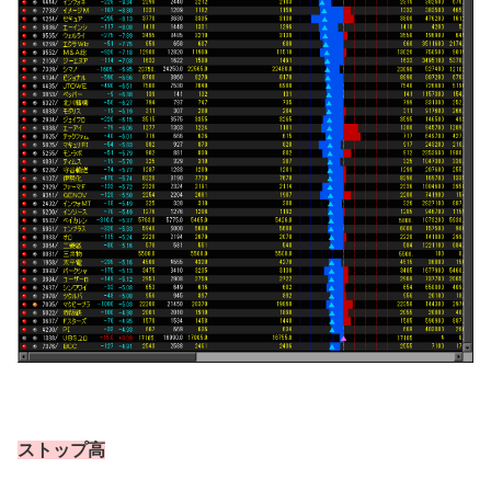
ストップ高