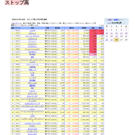
ストップ高