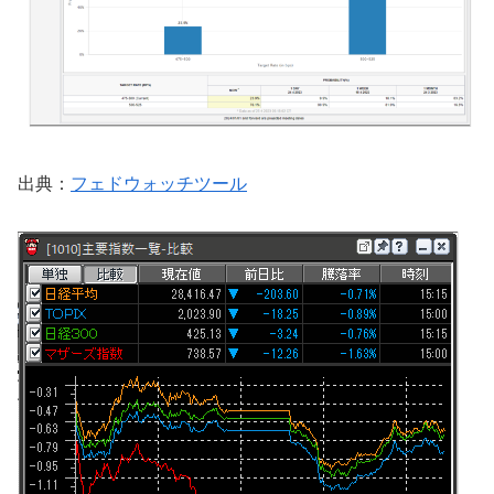
出典：
フェドウォッチツール