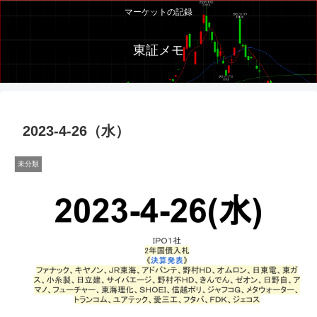
マーケットの記録
東証メモ
2023-4-26（水）
未分類