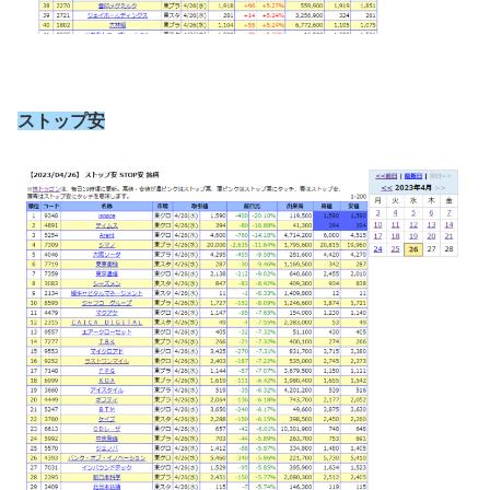
ストップ安