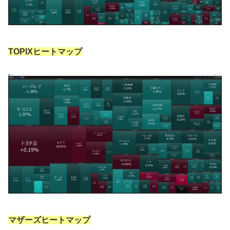
TOPIXヒートマップ
マザーズヒートマップ