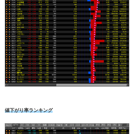
値下がり率ランキング