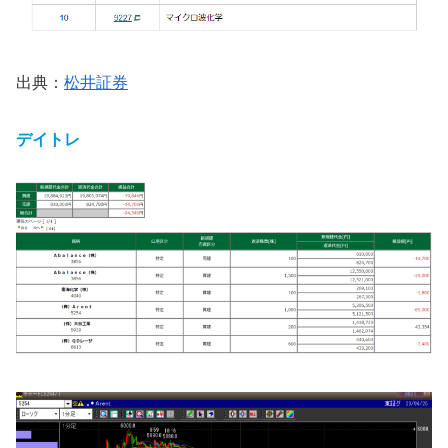
出典：
松井証券
デイトレ