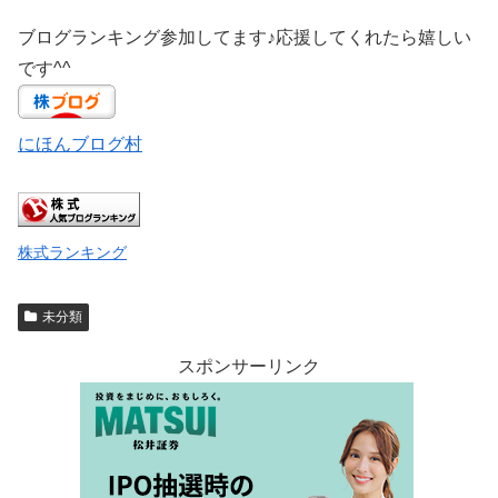
ブログランキング参加してます♪応援してくれたら嬉しい
です^^
にほんブログ村
株式ランキング
未分類
スポンサーリンク