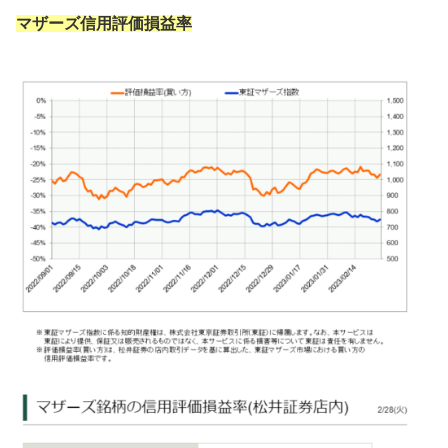
マザーズ信用評価損益率