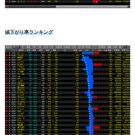
値下がり率ランキング