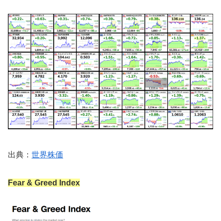
出典：
世界株価
Fear & Greed Index