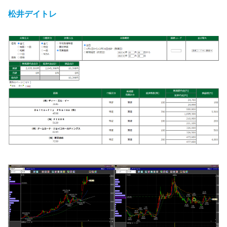
松井デイトレ