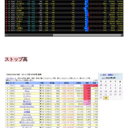
ストップ高