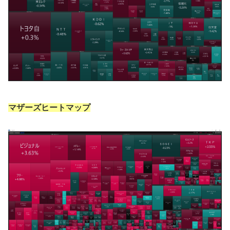
マザーズヒートマップ