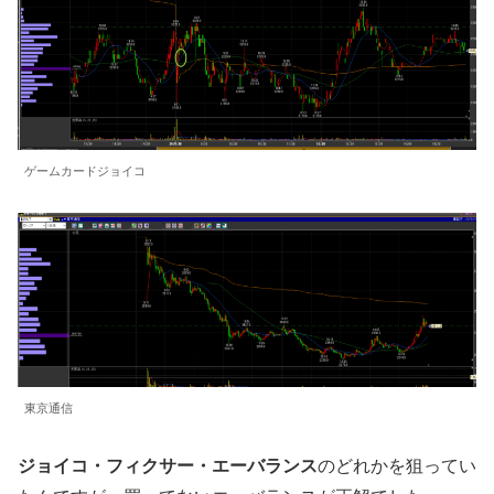
ゲームカードジョイコ
東京通信
ジョイコ・フィクサー・エーバランス
のどれかを狙ってい