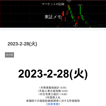
マーケットの記録
東証メモ
2023-2-28(火)
未分類