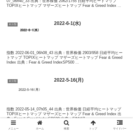
07_06h40_33 出典：世界株価 2062/1755 日経平均ヒートマップ
TOPIXヒートマップ マザーズヒートマップ Fear & Greed Index ...
2022-6-1(水)
未分類
指数 2022-06-01_06h08_43 出典：世界株価 2903/958 日経平均ヒー
トマップ TOPIXヒートマップ マザーズヒートマップ Fear & Greed
Index 出典：Fear & Greed IndexSP500 ...
2022-5-16(月)
未分類
指数 2022-05-14_07h05_44 出典：世界株価 日経平均ヒートマップ
TOPIXヒートマップ マザーズヒートマップ Fear & Greed Index 出
典：Fear & Greed IndexSP500 出典：FINVIZ...
メニュー
ホーム
検索
トップ
サイドバー