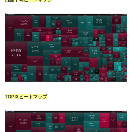
TOPIXヒートマップ