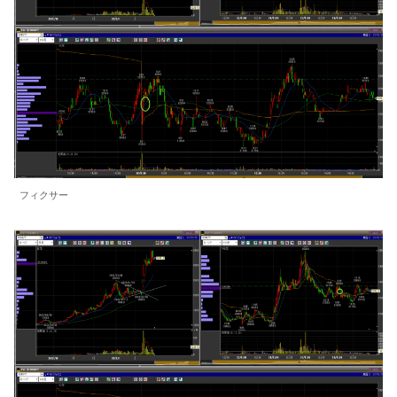
フィクサー