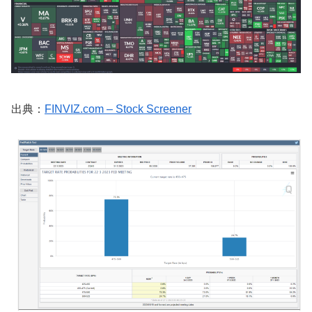
出典：
FINVIZ.com – Stock Screener