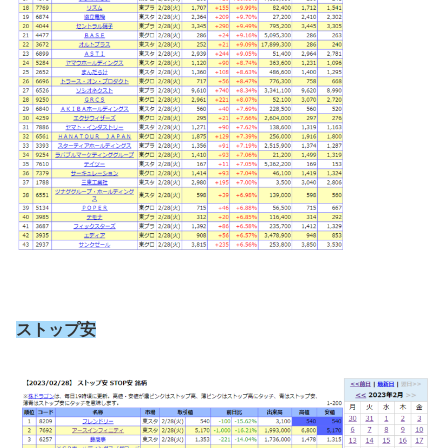
ストップ安