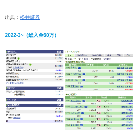
出典：
松井証券
2022-3~（総入金60万）