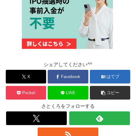
シェアしてください^^
X
Facebook
はてブ
Pocket
LINE
コピー
さとくろをフォローする