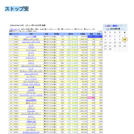
ストップ安