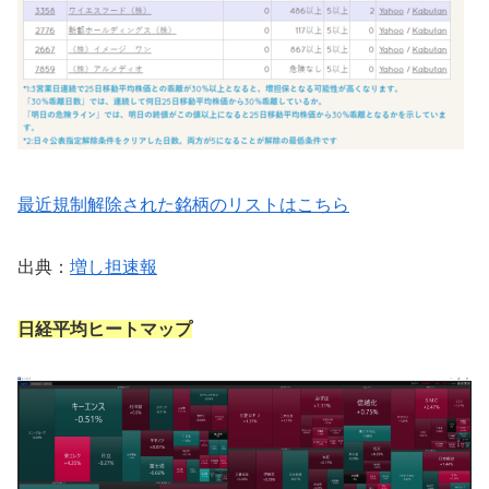
最近規制解除された銘柄のリストはこちら
出典：
増し担速報
日経平均ヒートマップ