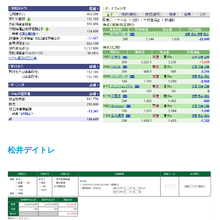
松井デイトレ