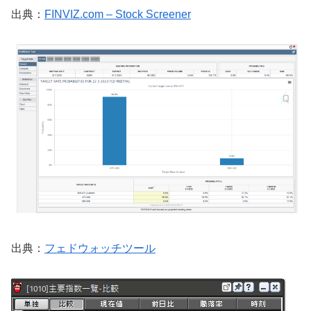
出典：
FINVIZ.com – Stock Screener
出典：
フェドウォッチツール