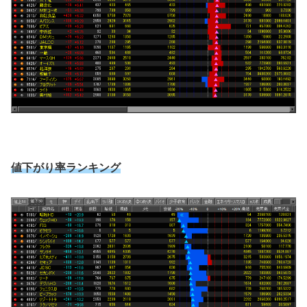
値下がり率ランキング