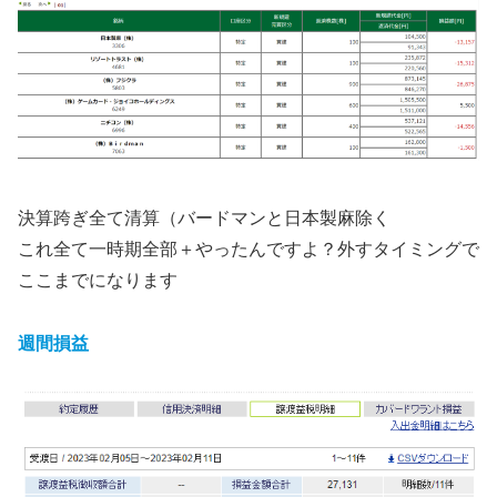
決算跨ぎ全て清算（バードマンと日本製麻除く
これ全て一時期全部＋やったんですよ？外すタイミングで
ここまでになります
週間損益