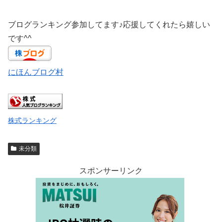
ブログランキング参加してます♪応援してくれたら嬉しい
です^^
にほんブログ村
株式ランキング
未分類
スポンサーリンク