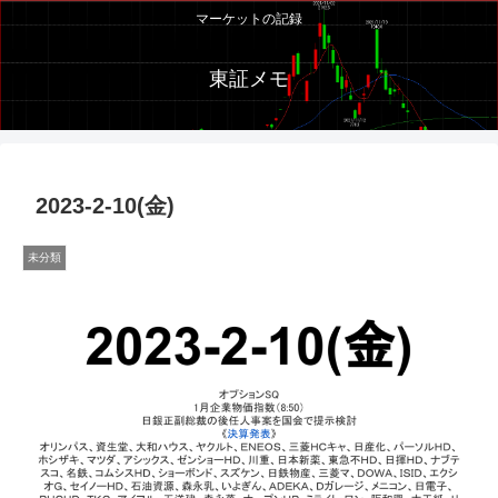
マーケットの記録
東証メモ
2023-2-10(金)
未分類