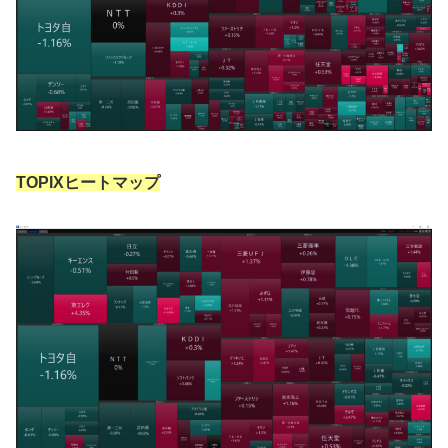
TOPIXヒートマップ