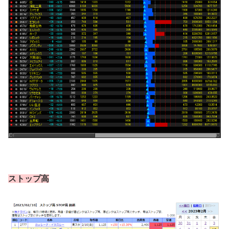
ストップ高