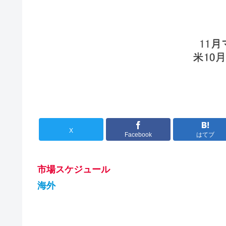
X
Facebook
はてブ
市場スケジュール
海外