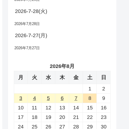
2026-7-28(火)
2026年7月28日
2026-7-27(月)
2026年7月27日
2026年8月
月
火
水
木
金
土
日
1
2
3
4
5
6
7
8
9
10
11
12
13
14
15
16
17
18
19
20
21
22
23
24
25
26
27
28
29
30