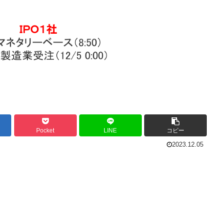
Pocket
LINE
コピー
2023.12.05