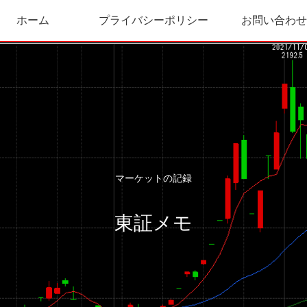
ホーム
プライバシーポリシー
お問い合わせ
マーケットの記録
東証メモ