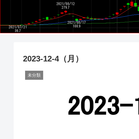
2023-12-4（月）
未分類