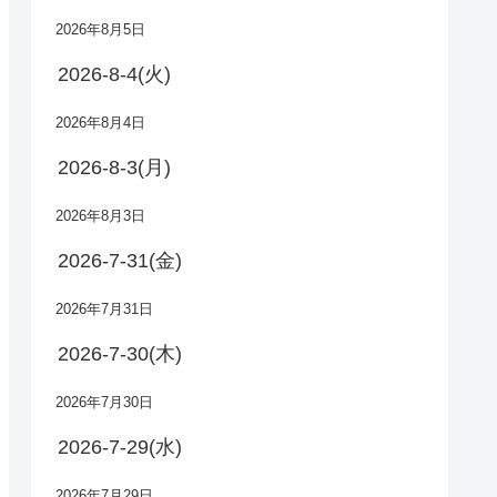
2026年8月5日
2026-8-4(火)
2026年8月4日
2026-8-3(月)
2026年8月3日
2026-7-31(金)
2026年7月31日
2026-7-30(木)
2026年7月30日
2026-7-29(水)
2026年7月29日