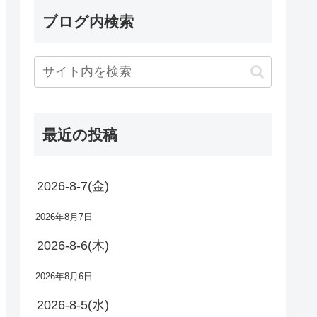
ブログ内検索
最近の投稿
2026-8-7(金)
2026年8月7日
2026-8-6(木)
2026年8月6日
2026-8-5(水)