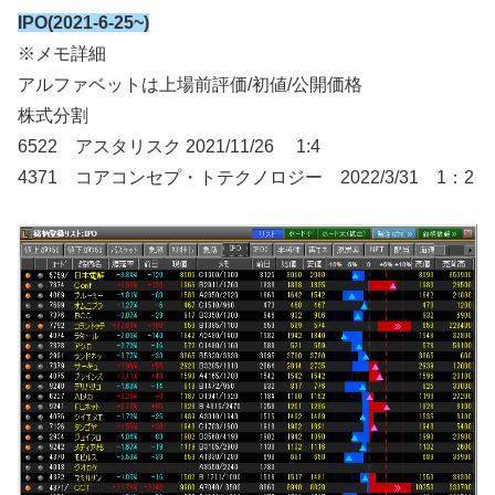
IPO(2021-6-25~)
※メモ詳細
アルファベットは上場前評価/初値/公開価格
株式分割
6522 アスタリスク 2021/11/26 1:4
4371 コアコンセプ・トテクノロジー 2022/3/31 1：2