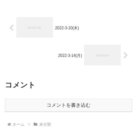
2022-3-10(木)
2022-3-14(月)
コメント
コメントを書き込む
ホーム
未分類