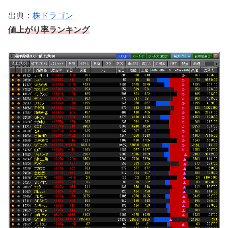
出典：
株ドラゴン
値上がり率ランキング