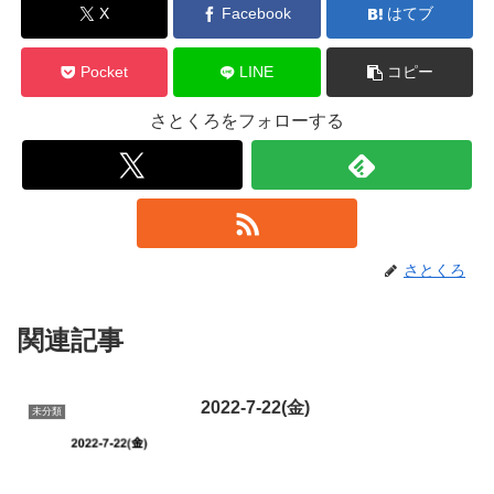
X
Facebook
はてブ
Pocket
LINE
コピー
さとくろをフォローする
さとくろ
関連記事
2022-7-22(金)
未分類