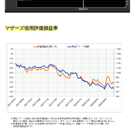
マザーズ信用評価損益率