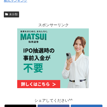
株式ランキング
未分類
スポンサーリンク
シェアしてください^^