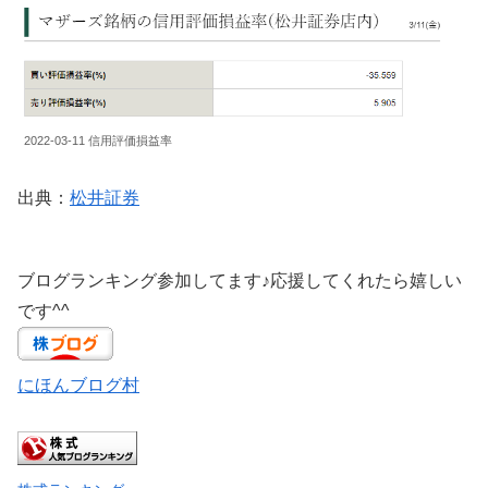
2022-03-11 信用評価損益率
出典：
松井証券
ブログランキング参加してます♪応援してくれたら嬉しい
です^^
にほんブログ村