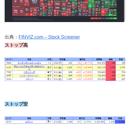
出典：
FINVIZ.com – Stock Screener
ストップ高
ストップ安