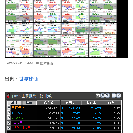
2022-03-11_07h51_18 世界株価
出典：
世界株価