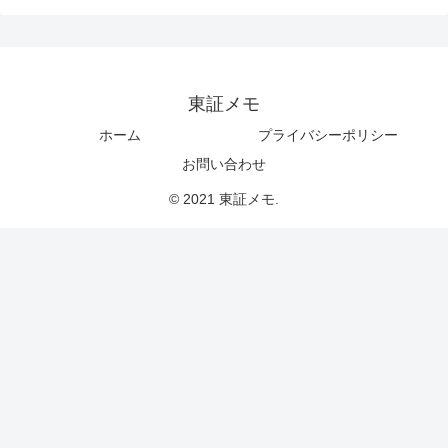
東証メモ
ホーム
プライバシーポリシー
お問い合わせ
© 2021 東証メモ.